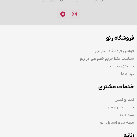
فروشگاه رنو
قوانین فروشگاه اینترنتی
سیاست حفظ حریم خصوصی در رنو
نمایندگی های رنو
درباره ما
خدمات مشتری
کیف و کفش
حساب کاربری من
سبد خرید
مجله مد و استایل رنو
زنانه