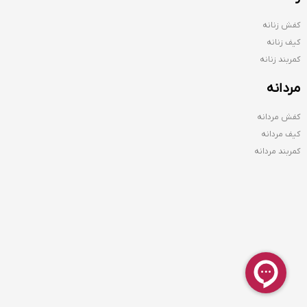
کفش زنانه
کیف زنانه
کمربند زنانه
مردانه
کفش مردانه
کیف مردانه
کمربند مردانه