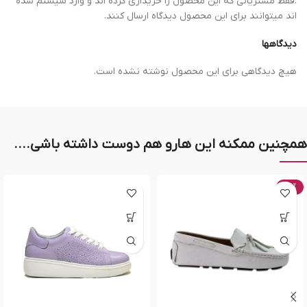
.فقط مشتریانی که این محصول را خریداری کرده اند و وارد سیستم شده
اند میتوانند برای این محصول دیدگاه ارسال کنند.
دیدگاهها
هیچ دیدگاهی برای این محصول نوشته نشده است.
همچنین ممکنه این هارو هم دوست داشته باشی....
-20%