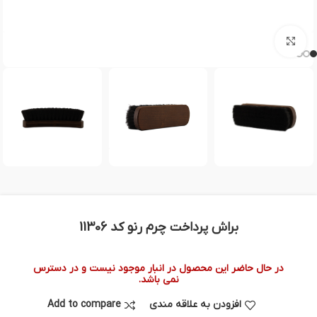
بزرگنمایی تصویر
براش پرداخت چرم رنو کد 11306
در حال حاضر این محصول در انبار موجود نیست و در دسترس
نمی باشد.
افزودن به علاقه مندی
Add to compare