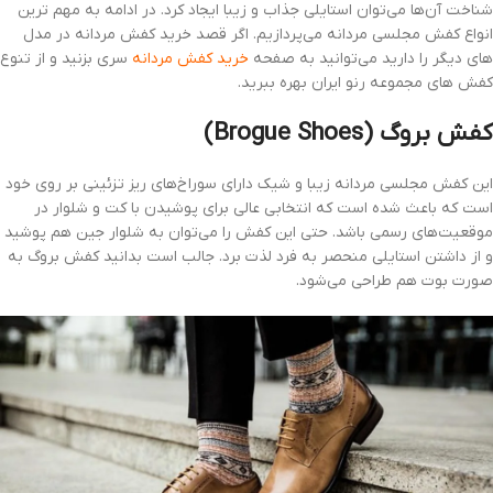
شناخت آن‌ها می‌توان استایلی جذاب و زیبا ایجاد کرد. در ادامه به مهم ترین
انواع کفش مجلسی مردانه می‌پردازیم. اگر قصد خرید کفش مردانه در مدل
های دیگر را دارید می‌توانید به صفحه
خرید کفش مردانه
سری بزنید و از تنوع
کفش های مجموعه رنو ایران بهره ببرید.
کفش بروگ (Brogue Shoes)
این کفش مجلسی مردانه زیبا و شیک دارای سوراخ‌های ریز تزئینی بر روی خود
است که باعث شده است که انتخابی عالی برای پوشیدن با کت و شلوار در
موقعیت‌های رسمی باشد. حتی این کفش را می‌توان به شلوار جین هم پوشید
و از داشتن استایلی منحصر به فرد لذت برد. جالب است بدانید کفش بروگ به
صورت بوت هم طراحی می‌شود.