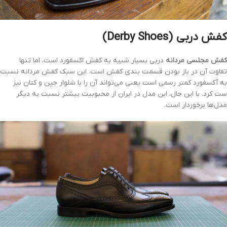
کفش دربی (Derby Shoes)
کفش مجلسی مردانه
دربی بسیار شبیه به کفش اکسفورد است، اما تنها
تفاوت آن در باز بودن قسمت بندی کفش است. این سبک کفش مردانه نسبت
به آکسفورد کمتر رسمی است یعنی می‌تواند آن را با شلوار جین و کتان نیز
ست کرد. با این حال، این مدل در ایران از محبوبیت بیشتر نسبت به دیگر
مدل‌ها برخوردار است.