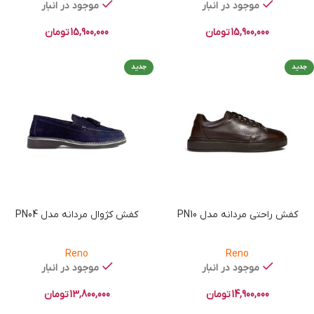
موجود در انبار
موجود در انبار
15,900,000
تومان
15,900,000
تومان
جدید
جدید
کفش راحتی مردانه مدل PN10
کفش کژوال مردانه مدل PN04
Reno
Reno
موجود در انبار
موجود در انبار
14,900,000
تومان
13,800,000
تومان