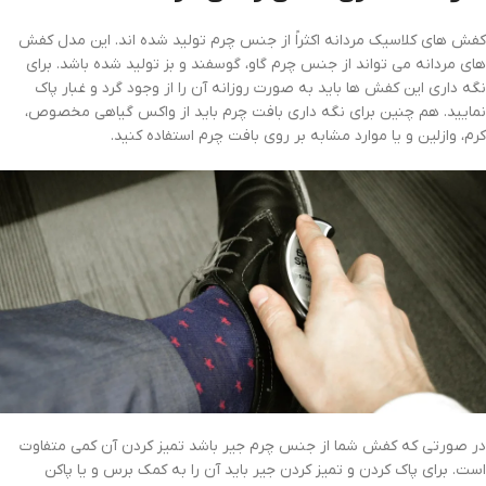
کفش های کلاسیک مردانه اکثراً از جنس چرم تولید شده اند. این مدل کفش
های مردانه می تواند از جنس چرم گاو، گوسفند و بز تولید شده باشد. برای
نگه داری این کفش ها باید به صورت روزانه آن را از وجود گرد و غبار پاک
نمایید. هم چنین برای نگه داری بافت چرم باید از واکس گیاهی مخصوص،
کرم، وازلین و یا موارد مشابه بر روی بافت چرم استفاده کنید.
در صورتی که کفش شما از جنس چرم جیر باشد تمیز کردن آن کمی متفاوت
است. برای پاک کردن و تمیز کردن جیر باید آن را به کمک برس و یا پاکن