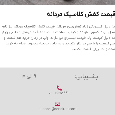
قیمت کفش کلاسیک مردانه
به دلیل گستردگی زیاد کفش‌های مردانه،
قیمت‌ کفش کلاسیک مردانه
نیز تابع
مدل، برند، کشور سازنده و کیفیت ساخت است. عمدتاً کفش‌های مجلسی چرم
به دلیل کیفیت بالا، قیمت بیشتری نیز دارند. ولی در زمان خرید هم قیمت و
هم کیفیت را با هم در نظر بگیرید و به دلیل بودجه محدود، اقدام به خرید
محصولات ارزان قیمت نکنید.
پشتیبانی:
۹ الی ۱۷
021-26215842
support@renoiran.com