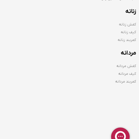
زنانه
کفش زنانه
کیف زنانه
کمربند زنانه
مردانه
کفش مردانه
کیف مردانه
کمربند مردانه