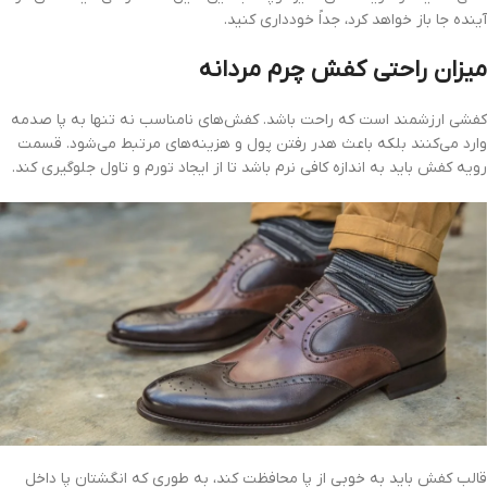
آینده جا باز خواهد کرد، جداً خودداری کنید.
میزان راحتی کفش چرم مردانه
کفشی ارزشمند است که راحت باشد. کفش‌های نامناسب نه تنها به پا صدمه
وارد می‌کنند بلکه باعث هدر رفتن پول و هزینه‌های مرتبط می‌شود. قسمت
رویه کفش باید به اندازه کافی نرم باشد تا از ایجاد تورم و تاول جلوگیری کند.
قالب کفش باید به خوبی از پا محافظت کند، به طوری که انگشتان پا داخل