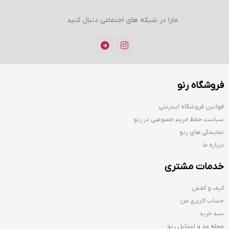
مارا در شبکه های اجتماعی دنبال کنید
فروشگاه رنو
قوانین فروشگاه اینترنتی
سیاست حفظ حریم خصوصی در رنو
نمایندگی های رنو
درباره ما
خدمات مشتری
کیف و کفش
حساب کاربری من
سبد خرید
مجله مد و استایل رنو