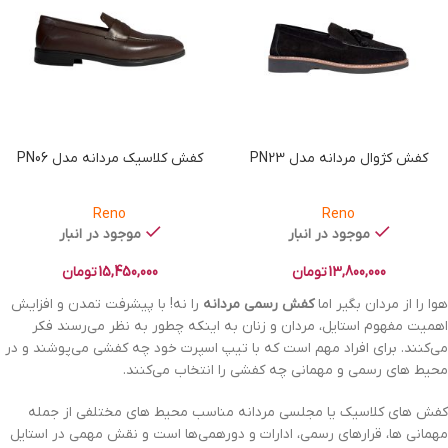
کفش کژوال مردانه مدل PN23
کفش کلاسیک مردانه مدل PN06
Reno
Reno
موجود در انبار
موجود در انبار
13,800,000
تومان
15,450,000
تومان
هوا را از مردان بگیر اما
کفش رسمی مردانه
را نه! با پیشرفت تمدن و افزایش
اهمیت مفهوم استایل، مردان و زنان به اینکه چطور به نظر می‌رسند فکر
می‌کنند. برای افراد مهم است که با تیپ اسپرت خود چه کفشی می‌پوشند و در
محیط ‌های رسمی و مهمانی چه کفشی را انتخاب می‌کنند.
کفش های کلاسیک یا مجلسی مردانه مناسب محیط های مختلفی از جمله
مهمانی ها، قرارهای رسمی، ادارات و دورهمی‌ها است و نقش مهمی در استایل