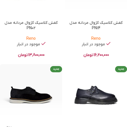
کفش کلاسیک کژوال مردانه مدل
کفش کلاسیک کژوال مردانه مدل
PN02
PN14
Reno
Reno
موجود در انبار
موجود در انبار
16,200,000
تومان
13,800,000
تومان
جدید
جدید