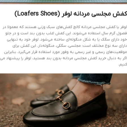
کفش مجلسی مردانه لوفر (Loafers Shoes)
لوفر یا کفش مجلسی مردانه کالج کفش‌های سبک وزنی هستند که معمولا در
فصول گرم سال استفاده می‌شوند. این کفش اغلب بدون بند است و در جلو
خود دارای سگک یا به شکل منگوله‌ای ساخته می‌شود. لوفر خود به تنهایی
دارای سه نوع مختلف است: مجلسی، سگکی، منگوله‌دار. این کفش برای
موقعیت‌های رسمی و غیر رسمی به وفور مورد استفاده قرار می‌گیرد. بنابراین
اگر به دنبال خرید کفش مجلسی مردانه بدون بند هستید، لوفر را پیشنهاد می
کنیم.