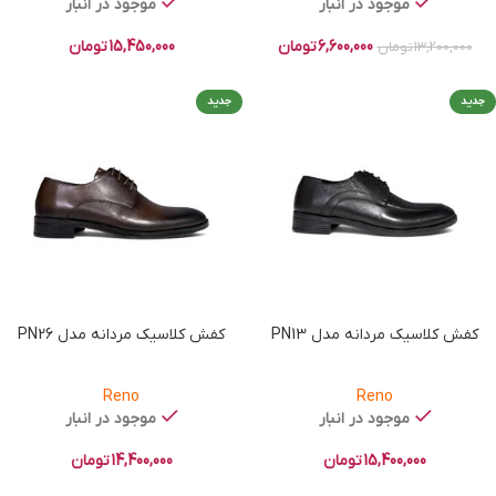
موجود در انبار
موجود در انبار
6,600,000
تومان
15,450,000
تومان
13,200,000
تومان
جدید
جدید
کفش کلاسیک مردانه مدل PN13
کفش کلاسیک مردانه مدل PN26
Reno
Reno
موجود در انبار
موجود در انبار
15,400,000
تومان
14,400,000
تومان