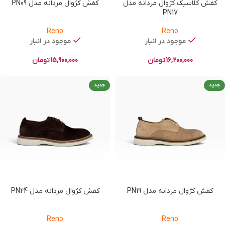
کفش کلاسیک کژوال مردانه مدل
کفش کژوال مردانه مدل PN09
PN17
Reno
Reno
موجود در انبار
موجود در انبار
16,200,000
تومان
15,900,000
تومان
جدید
جدید
کفش کژوال مردانه مدل PN19
کفش کژوال مردانه مدل PN24
Reno
Reno