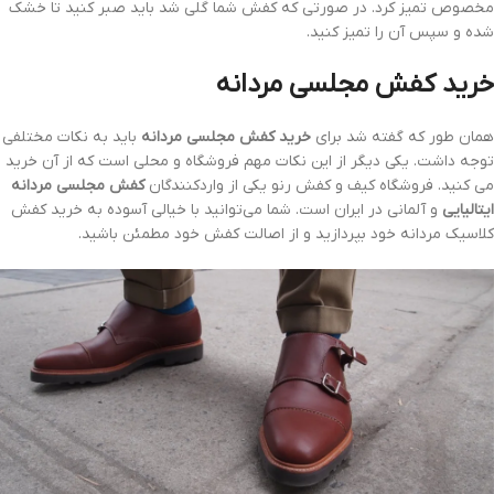
مخصوص تمیز کرد. در صورتی که کفش شما گلی شد باید صبر کنید تا خشک
شده و سپس آن را تمیز کنید.
خرید کفش مجلسی مردانه
همان طور که گفته شد برای
خرید کفش مجلسی مردانه
باید به نکات مختلفی
توجه داشت. یکی دیگر از این نکات مهم فروشگاه و محلی است که از آن خرید
می کنید. فروشگاه کیف و کفش رنو یکی از واردکنندگان
کفش مجلسی مردانه
ایتالیایی
و آلمانی در ایران است. شما می‌توانید با خیالی آسوده به خرید کفش
کلاسیک مردانه خود بپردازید و از اصالت کفش خود مطمئن باشید.