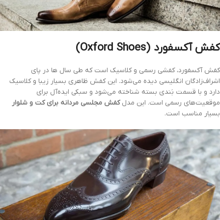
کفش آکسفورد (Oxford Shoes)
کفش آکسفورد، کفشی رسمی و کلاسیک است که طی سال ها در پای
اشراف‌زادگان انگلیسی دیده می‌شود. این کفش ظاهری بسیار زیبا و کلاسیک
دارد و با قسمت بَندی بسته شناخته می‌شود و سبکی ایده‌آل برای
موقعیت‌های رسمی است. این مدل
کفش مجلسی مردانه برای کت و شلوار
بسیار مناسب است.