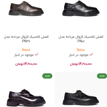
کفش کلاسیک کژوال مردانه مدل
کفش کلاسیک کژوال مردانه مدل
PN27
PN01
Reno
Reno
موجود در انبار
موجود در انبار
14,200,000
تومان
14,200,000
تومان
جدید
جدید