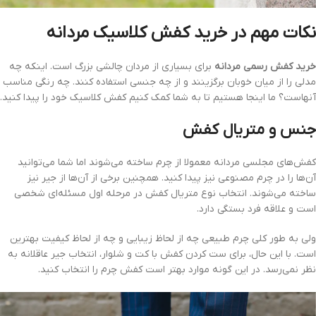
نکات مهم در خرید کفش کلاسیک مردانه
خرید کفش رسمی مردانه
برای بسیاری از مردان چالشی بزرگ است. اینکه چه
مدلی را از میان خوبان برگزینند و از چه جنسی استفاده کنند. چه رنگی مناسب
آنهاست؟ ما اینجا هستیم تا به شما کمک کنیم کفش کلاسیک خود را پیدا کنید.
جنس و متریال کفش
کفش‌های مجلسی مردانه معمولا از چرم ساخته می‌شوند اما شما می‌توانید
آن‌ها را در چرم مصنوعی نیز پیدا کنید. همچنین برخی از آن‌ها از جیر نیز
ساخته می‌شوند. انتخاب نوع متریال کفش در مرحله اول مسئله‌ای شخصی
است و علاقه فرد بستگی دارد.
ولی به طور کلی چرم طبیعی چه از لحاظ زیبایی و چه از لحاظ کیفیت بهترین
است. با این حال، برای ست کردن کفش با کت و شلوار، انتخاب جیر عاقلانه به
نظر نمی‌رسد. در این گونه موارد بهتر است کفش چرم را انتخاب کنید.