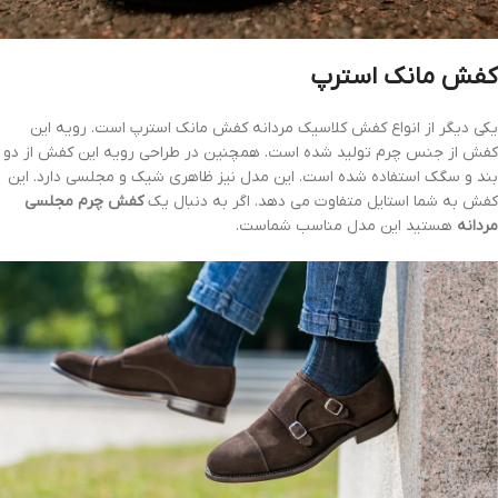
کفش مانک استرپ
یکی دیگر از انواع کفش کلاسیک مردانه کفش مانک استرپ است. رویه این
کفش از جنس چرم تولید شده است. همچنین در طراحی رویه این کفش از دو
بند و سگک استفاده شده است. این مدل نیز ظاهری شیک و مجلسی دارد. این
کفش به شما استایل متفاوت می دهد. اگر به دنبال یک
کفش چرم مجلسی
مردانه
هستید این مدل مناسب شماست.