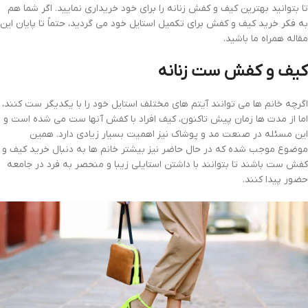
تا بتوانید بهترین کیف و کفش زنانه را برای خود خریداری نمایید. اگر شما هم
به فکر خرید کیف و کفش برای تکمیل استایل خود می گردید، حتماً تا پایان این
مقاله همراه ما باشید.
کیف و کفش ست زنانه
اگرچه خانم ها می توانند آیتم های مختلف استایل خود را با یکدیگر ست کنند،
اما از مدت ها زمان پیش تاکنون، کیف افراد با کفش آنها ست می شده است و
این مسئله در صنعت مد و پوشاک نیز اهمیت بسیار زیادی دارد. همین
موضوع موجب شده که در حال حاضر نیز بیشتر خانم ها به دنبال خرید کیف و
کفش ست باشند تا بتوانند با داشتن استایلی زیبا و منحصر به فرد در جامعه
حضور پیدا کنند.