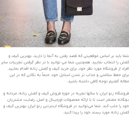
شما باید بر اساس موقعیتی که قصد رفتن به آنجا را دارید، بهترین کیف و
کفش را انتخاب نمایید. همچنین شما می توانید با در نظر گرفتن تجربیات سایر
افراد از فروشگاه مورد نظر خود، برای خرید کیف و کفش زنانه اقدام نمایید.
برای حفظ سلامتی و جذاب تر شدن استایل خود، حتماً به نکاتی که در این
مقاله گفتیم توجه کافی داشته باشید.
فروشگاه رنو ایران با سالها تجربه در حوزه فروش کیف و کفش زنانه، مردانه و
بچگانه مفتخر است تا با ارائه محصولات اورجینال و اصل، رضایت مشتریان
خود را جلب کند. شما می‌توانید در فروشگاه اینترنتی رنو ایران بهترین کیف و
کفش زنانه مورد پسند خود را پیدا کنید.