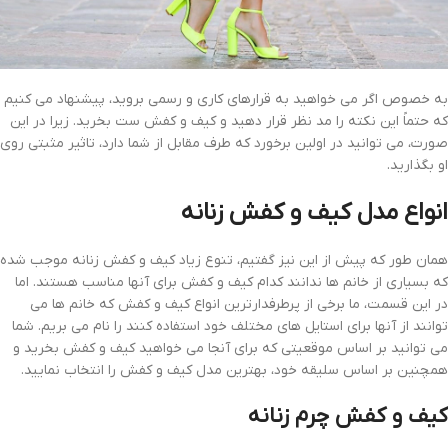
به خصوص اگر می خواهید به قرارهای کاری و رسمی بروید، پیشنهاد می کنیم
که حتماً این نکته را مد نظر قرار دهید و کیف و کفش ست بخرید. زیرا در این
صورت، می توانید در اولین برخورد که طرف مقابل از شما دارد، تاثیر مثبتی روی
او بگذارید.
انواع مدل کیف و کفش زنانه
همان طور که پیش از این نیز گفتیم، تنوع زیاد کیف و کفش زنانه موجب شده
که بسیاری از خانم ها ندانند کدام کیف و کفش برای آنها مناسب هستند. اما
در این قسمت، ما برخی از پرطرفدارترین انواع کیف و کفش که خانم ها می
توانند از آنها برای استایل های مختلف خود استفاده کنند را نام می بریم. شما
می توانید بر اساس موقعیتی که برای آنجا می خواهید کیف و کفش بخرید و
همچنین بر اساس سلیقه خود، بهترین مدل کیف و کفش را انتخاب نمایید.
کیف و کفش چرم زنانه