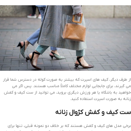
از طرف دیگر، کیف های اسپرت که بیشتر به صورت کوله در دسترس شما قرار
می گیرند، برای جابجایی لوازم مختلف کاملاً مناسب هستند. پس اگر می
خواهید به باشگاه یا هر ورزش دیگری بروید، می توانید از ست کیف و کفش
زنانه به صورت اسپرت استفاده کنید.
ست کیف و کفش کژوال زنانه
برخی مدل های کیف و کفش هستند که بر خلاف دو نمونه قبلی، تنها برای