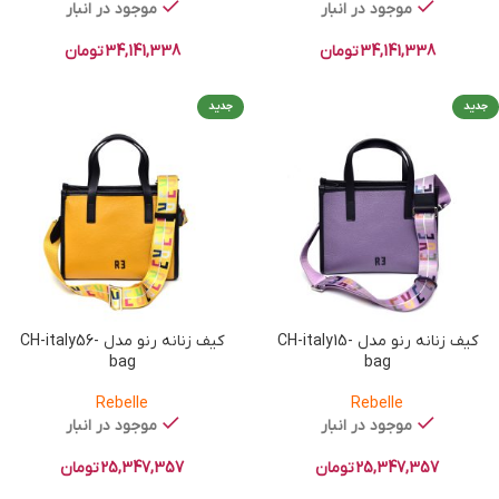
موجود در انبار
موجود در انبار
34,141,338
تومان
34,141,338
تومان
جدید
جدید
کیف زنانه رنو مدل CH-italy15-
کیف زنانه رنو مدل CH-italy56-
bag
bag
Rebelle
Rebelle
موجود در انبار
موجود در انبار
25,347,357
تومان
25,347,357
تومان