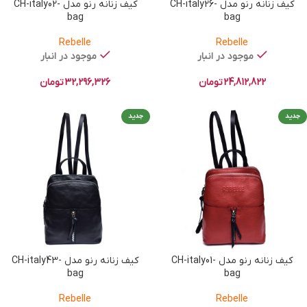
کیف زنانه رنو مدل CH-italy26-
کیف زنانه رنو مدل CH-italy02-
bag
bag
Rebelle
Rebelle
موجود در انبار
موجود در انبار
24,812,822
تومان
32,296,326
تومان
جدید
جدید
کیف زنانه رنو مدل CH-italy01-
کیف زنانه رنو مدل CH-italy43-
bag
bag
Rebelle
Rebelle