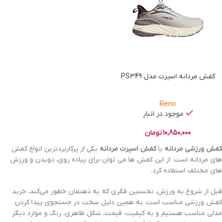
کفش مردانه اسپرت مدل PS349
Reno
موجود در انبار
10,850,000
تومان
کفش ورزشی مردانه
یا
کفش اسپرت مردانه
یکی از پرکاربردترین انواع کفش
های مردانه است. از این کفش ها می توان برای پیاده روی، دویدن و ورزش
های مختلف استفاده کرد.
قبل از شروع به ورزش، نخستین فکری که به ذهنمان خطور می‌کند، خرید
کفش ورزشی مناسب است. به همین دلیل سخت در جستجوی پیدا کردن
مدلی مناسب هستیم و به کیفیت، قیمت، شکل ظاهری، رنگ و موارد دیگر