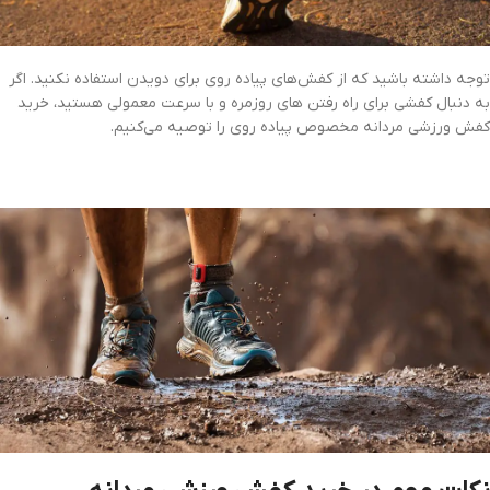
توجه داشته باشید که از کفش‌های پیاده روی برای دویدن استفاده نکنید. اگر
به دنبال کفشی برای راه رفتن های روزمره و با سرعت معمولی هستید، خرید
کفش ورزشی مردانه مخصوص پیاده روی را توصیه می‌کنیم.