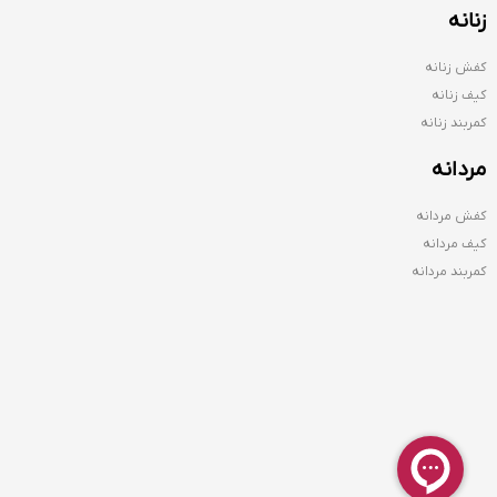
زنانه
کفش زنانه
کیف زنانه
کمربند زنانه
مردانه
کفش مردانه
کیف مردانه
کمربند مردانه