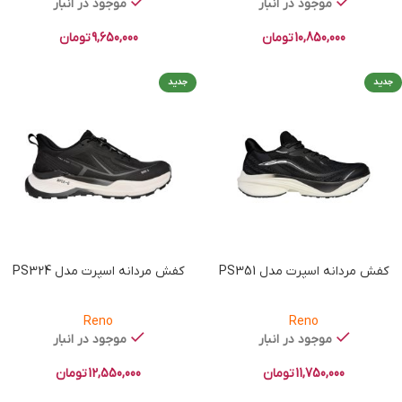
موجود در انبار
موجود در انبار
10,850,000
تومان
9,650,000
تومان
جدید
جدید
کفش مردانه اسپرت مدل PS351
کفش مردانه اسپرت مدل PS324
Reno
Reno
موجود در انبار
موجود در انبار
11,750,000
تومان
12,550,000
تومان