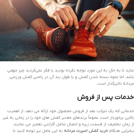
شاید تا به حال به این مورد توجه نکرده بودید یا فکر نمی‌کردید چیز مهمی
باشد، اما نحوه بسته شدن کفش و یا طول بند آن در راحتی کفش ورزشی
مردانه تاثیرگذار است.
خدمات پس از فروش
خدماتی که یک شرکت بعد از فروش محصول خود ارائه می دهد، از اهمیت
بالایی برخوردار است. عموماً برندهای معتبر کفش های خود را در زمانی به غیر
از زمان تخفیف، از قسمت زیره و اتصال شامل گارانتی تعمیر می نمایند.
بنابراین هنگام
خرید کفش اسپرت مردانه
به این عامل نیز توجه کنید تا