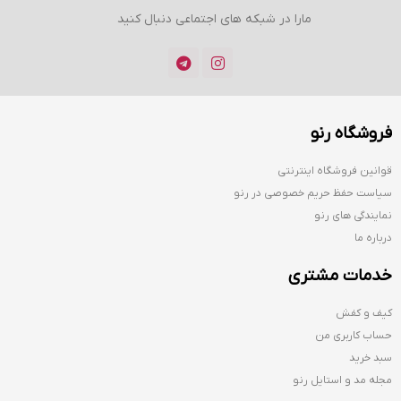
مارا در شبکه های اجتماعی دنبال کنید
فروشگاه رنو
قوانین فروشگاه اینترنتی
سیاست حفظ حریم خصوصی در رنو
نمایندگی های رنو
درباره ما
خدمات مشتری
کیف و کفش
حساب کاربری من
سبد خرید
مجله مد و استایل رنو