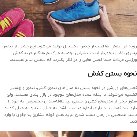
رویه این کفش ها اغلب از جنس تکستایل تولید می‌شود. این جنس از تنفس
پذیری بالایی برخوردار است. بنابراین توصیه می‌کنیم هنگام خرید کفش
ورزشی مردانه حتما کفش هایی را در نظر بگیرید که تنفس پذیر هستند.
نحوه بستن کفش
کفش‌های ورزشی در نحوه بستن به مدل‌های بندی، کشی، بندی و چسبی
تقسیم می‌شوند. با اینکه عمده مدل‌های موجود در بازار بندی هستند، ولی
هنوز برخی از مدل‌های کشی و چسبی نیز علاقه‌مندان مخصوص به خود را
دارد. بند کفش باید دارای اندازه مناسب باشد، نه خیلی بلند و نه خیلی کوتاه
باشد. همچنین در زمان بسته‌ شدن نباید هیچ گونه فشاری به جلوی پا وارد
کند.