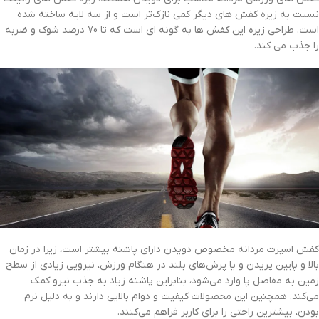
نسبت به زیره کفش های دیگر کمی نازک‌تر است و از سه لایه ساخته شده
است. طراحی زیره این کفش ها به گونه ای است که تا 70 درصد شوک و ضربه
را جذب می کند.
کفش اسپرت مردانه مخصوص دویدن دارای پاشنه بیشتر است، زیرا در زمان
بالا و پایین پریدن و یا پرش‌های بلند در هنگام ورزش، نیرویی زیادی از سطح
زمین به مفاصل پا وارد می‌شود، بنابراین پاشنه زیاد به جذب نیرو کمک
می‌کند. همچنین این محصولات کیفیت و دوام بالایی دارند و به دلیل نرم
بودن، بیشترین راحتی را برای کاربر فراهم می‌کنند.