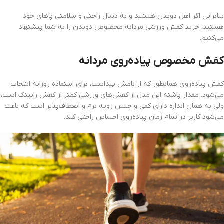
بنابراین اگر اهل دویدن هستید و به دنبال راحتی و سلامتی پاهای خود
هستید، خرید کفش ورزشی مردانه مخصوص دویدن را به شما پیشنهاد
می‌کنیم.
کفش مخصوص پیاده‌روی مردانه
کفش پیاده‌روی همانطور که از نامش پیداست، برای استفاده روزانه انتخاب
می‌شود. مقدار پاشنه این مدل از کفش‌های ورزشی کمتر از کفش رانینگ است،
ولی به همان اندازه دارای کفی و جنس رویه نرم و انعطاف‌پذیر است که باعث
می‌شود کاربر در تمام زمان پیاده‌روی احساس راحتی کند.