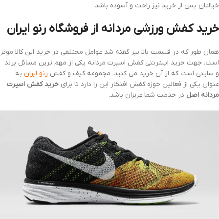
خیالتان پس از خرید نیز راحت و آسوده باشد.
خرید کفش ورزشی مردانه از فروشگاه رنو ایران
همان طور که در قسمت بالا نیز گفته شد عوامل مختلفی در خرید این کالا موثر
است. جهت خرید اینترنتی کفش اسپرت مردانه یکی از مهم ترین مسائل برند
و سایتی است که از آن خرید می کنید. مجموعه کیف و کفش
رنو ایران
به
عنوان یکی از فعالین حوزه کفش افتخار این را دارد تا برای
خرید کفش اسپرت
مردانه اصل
در خدمت شما عزیزان باشد.