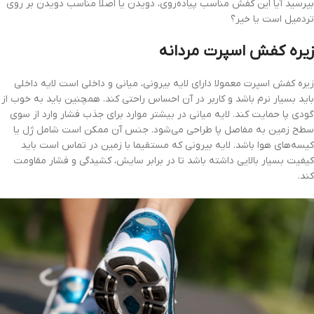
بپرسید آیا این کفش مناسب پیاده‌روی، دویدن یا اصلاً مناسب دویدن بر روی
تردمیل است یا خیر؟
زیره کفش اسپرت مردانه
زیره کفش اسپرت معمولا دارای لایه بیرونی، میانی و داخلی است لایه داخلی
باید بسیار نرم باشد و کاربر در آن احساس راحتی کند. همچنین باید به خوب از
گودی پا حمایت کند. لایه میانی در بیشتر موارد برای جذب فشار وارد از سوی
سطح زمین به مفاصل پا طراحی می‌شود. جنس آن ممکن است شامل ژل یا
کیسه‌های هوا باشد. لایه بیرونی که مستقیما با زمین در تماس است باید
کیفیت بسیار بالایی داشته باشد تا در برابر سایش، کشیدگی و فشار مقاومت
کند.