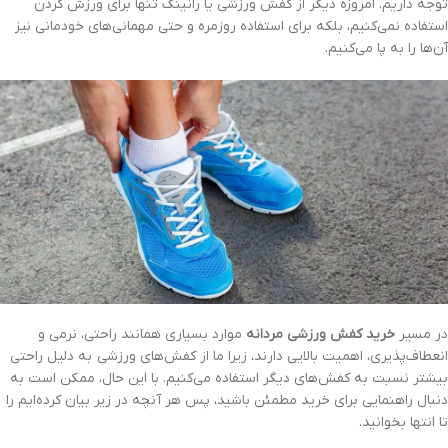
توجه داریم. امروزه دیگر از کفش ورزشی یا رانینگ تنها برای ورزش کردن
استفاده نمی‌کنیم، بلکه برای استفاده روزمره و حتی مهمانی‌های خودمانی نیز
آن‌ها را به پا می‌کنیم.
در مسیر
خرید کفش ورزشی مردانه
موارد بسیاری همانند راحتی، نرمی و
انعطاف‌پذیری، اهمیت بالایی دارند، زیرا ما از کفش‌های ورزشی به دلیل راحتی
بیشتر نسبت به کفش‌های دیگر استفاده می‌کنیم. با این حال، ممکن است به
دنبال راهنمایی برای خرید مطمئن باشید، پس هر آنچه در زیر بیان کرده‌ایم را
تا انتها بخوانید.