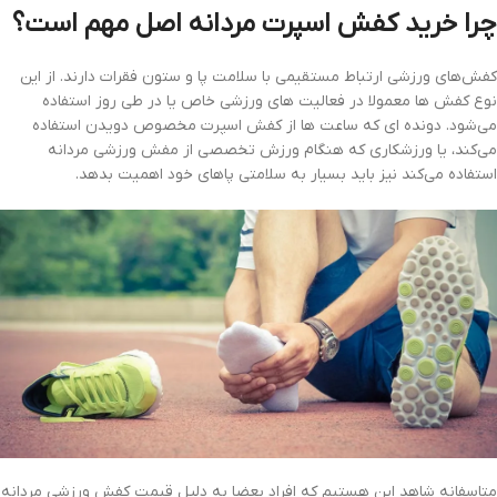
چرا خرید کفش اسپرت مردانه اصل مهم است؟
کفش‌های ورزشی ارتباط مستقیمی با سلامت پا و ستون فقرات دارند. از این
نوع کفش ها معمولا در فعالیت های ورزشی خاص یا در طی روز استفاده
می‌شود. دونده ای که ساعت ها از کفش اسپرت مخصوص دویدن استفاده
می‌کند، یا ورزشکاری که هنگام ورزش تخصصی از مفش ورزشی مردانه
استفاده می‌کند نیز باید بسیار به سلامتی پاهای خود اهمیت بدهد.
متاسفانه شاهد این هستیم که افراد بعضا به دلیل قیمت کفش ورزشی مردانه