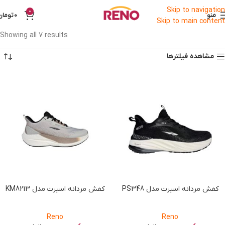
Skip to navigation
0
منو
0
تومان
Skip to main content
Showing all 7 results
مشاهده فیلترها
کفش مردانه اسپرت مدل PS348
کفش مردانه اسپرت مدل KM8213
Reno
Reno