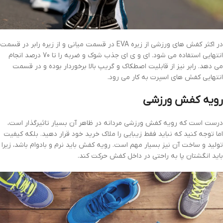
در اکثر کفش های ورزشی از زیره EVA در قسمت میانی و از زیره رابر در قسمت
انتهایی استفاده می شود. ای و ی ای جذب شوک و ضربه را تا 70 درصد انجام
می دهد. رابر نیز از قابلیت اصطکاک و گریپ بالا برخوردار بوده و در قسمت
انتهایی کفش های اسپرت به کار می رود.
رویه کفش ورزشی
درست است که رویه کفش ورزشی مردانه در ظاهر آن بسیار تاثیرگذار است،
اما توجه کنید که نباید فقط زیبایی را ملاک خرید خود قرار دهید. بلکه کیفیت
تولید و ساخت آن نیز بسیار مهم است. رویه کفش باید نرم و بادوام باشد، زیرا
باید انگشتان پا به راحتی در داخل کفش حرکت کند.