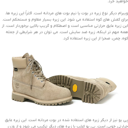
خواهید خرد.
ویبرام دیگر نوع زیره در بوت یا نیم بوت های مردانه است. اکثراً این زیره ها،
برای کفش های کوه استفاده می شود. این زیره بسیار مقاوم و مستحکم است.
این زیره عایق حرارتی مناسبی است و اصطکام و گریپ بالایی برخوردار است. از
همه مهم تر اینکه، زیره ضد سایش است. می توان در هر شرایطی از جمله
کوه، چمن، صحرا از این زیره استفاده کرد.
پی یو نیز از دیگر زیره های استفاده شده در بوت مردانه است. این زیره عایق
حرارتی خوبی است. پی یو اغلب با زیره های دیگر ترکیب می شود و از وزن