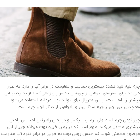
چرم لایه لایه نشده بیشترین حمایت و مقاومت در برابر آب را دارد. به طور
کلی که برای سفرهای طولانی، زمین‌های ناهموار و زمانی که نیاز به پشتیبانی
بیشتر از پاها است، از این متریال برای تولید بوت مردانه استفاده می‌شود.
همچنین این نوع از چرم سنگین‌تر و بادوام‌تر از دیگر انواع چرم است.
جیر نوعی چرم است ولی نرم‌تر، سبک‌تر و در زمان راه رفتن احساس راحتی
بیشتری منتقل می‌کند. مهم است که در زمان
خرید بوت مردانه جیر
از این
موضوع مطمئن شوید که جنس رویی بوت به خوبی در برابر نفوذ آب مقاومت