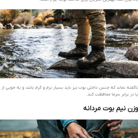
ناگفته نماند که جنس داخلی بوت نیز باید بسیار نرم و گرم باشد و به خوبی از
پا در برابر سرما محافظت کند.
وزن نیم بوت مردانه