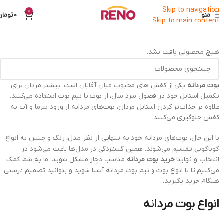
Skip to navigation
0
منو
0
تومان
Skip to main content
هیچ محصولی یافت نشد.
بوت مردانه
یکی از کفش های محبوب میان آقایان است. بیشتر مردان برای
تکمیل استایل خود در فصول سرد سال، از بوت یا نیم بوت استفاده می‌کنند.
علاوه بر جذاب‌تر کردن استایل مردان، بوت‌های مردانه از ورود سرما و آب به
کفش جلوگیری می‌کنند.
با این حال، بوت‌های مردانه خود به تنهایی از نظر مدل، رنگ و جنس به انواع
گوناگونی تقسیم می‌شوند. همین گستردگی در مدل‌ها باعث می‌شود در
انتخاب و نهایتا
خرید بوت مردانه
مناسب دچار مشکل شوید. ما به شما کمک
می‌کنیم تا با انواع بوت و نیم بوت مردانه آشنا شوید و بتوانید تصمیم درستی
هنگام خرید بگیرید.
انواع بوت مردانه