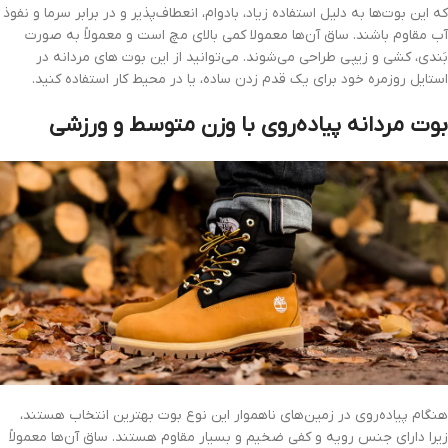
که این بوت‌ها به دلیل استفاده زیاد، بادوام، انعطاف‌پذیر و در برابر سرما و نفوذ
آب مقاوم باشند. ساق آن‌ها معمولا کمی بالای مچ است و معمولاً به صورت
بَندی، کشی و زیپی طراحی می‌شوند. می‌توانید از این بوت های مردانه در
استایل روزمره خود برای یک قدم زدن ساده، یا در محیط کار استفاده کنید.
بوت مردانه پیاده‌روی با وزن متوسط و ورزشی
هنگام پیاده‌روی در زمین‌های ناهموار این نوع بوت بهترین انتخاب هستند،
زیرا دارای جنس رویه و کفی ضخیم و بسیار مقاوم هستند. ساق آن‌ها معمولاً