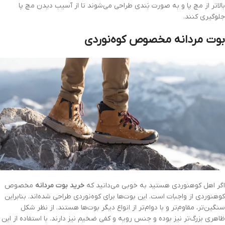
بالاتر از مچ پا و به صورت بَندی طراحی می‌شوند تا از آسیب دیدن مچ پا
جلوگیری کنند.
بوت مردانه مخصوص کوه‌نوردی
اگر اهل کوهنوردی هستید به خوبی می‌دانید که
خرید بوت مردانه
مخصوص
کوهنوردی از واجبات است. این بوت‌ها برای کوه‌نوردی طراحی شده‌اند. بنابراین
سنگین‌تر، مقاوم‌تر و با دوام‌تر از انواع دیگر بوت‌ها هستند. از نظر شکل
ظاهری بزرگ‌تر نیز بوده و جنس رویه و کفی ضخیم نیز دارند. با استفاده از این