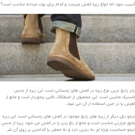
آسیب شود. اما انواع زیره کفش چیست و کدام برای بوت مردانه مناسب است؟
رابر رایج ترین نوع زیره در کفش های زمستانی است. این زیره از جنس
لاستیک ماشین است. این محصول از اصطکاک بالایی برخوردار است و مانع از
لغزش پا در حین استفاده از آن می شود.
ترمو یکی دیگر از زیره های رایج موجود در کفش های زمستانی است. این زیره
عایق حرارتی مناسب است و مانع از یخ زدن پا در کفش می شود. زیره از جنس
ترمو حساسیت ویژه ای به بنزین دارد و به محض پا گذاشتن بر روی آن سُر