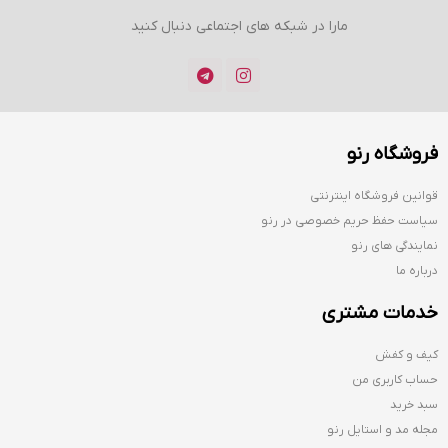
مارا در شبکه های اجتماعی دنبال کنید
فروشگاه رنو
قوانین فروشگاه اینترنتی
سیاست حفظ حریم خصوصی در رنو
نمایندگی های رنو
درباره ما
خدمات مشتری
کیف و کفش
حساب کاربری من
سبد خرید
مجله مد و استایل رنو