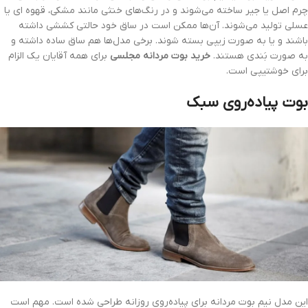
چرم اصل یا جیر ساخته می‌شوند و در رنگ‌های خنثی مانند مشکی، قهوه ای یا
عسلی تولید می‌شوند. آن‌ها ممکن است در ساق خود حالتی کششی داشته
باشند و یا به صورت زیپی بسته شوند. برخی مدل‌ها هم ساق ساده داشته و
به صورت بَندی هستند.
خرید بوت مردانه مجلسی
برای همه آقایان یک الزام
برای خوشتیپی است.
بوت پیاده‌روی سبک
این مدل نیم بوت مردانه برای پیاده‌روی روزانه طراحی شده است. مهم است