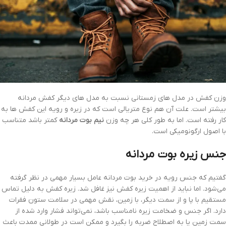
وزن کفش در مدل های زمستانی نسبت به مدل های دیگر کفش مردانه
بیشتر است. علت آن هم نوع متریالی است که در زیره و رویه این کفش ها به
کار رفته است. اما به طور کلی هر چه وزن
نیم بوت مردانه
کمتر باشد متناسب
با اصول ارگونومیکی است.
جنس زیره بوت مردانه
گفتیم که جنس رویه در خرید بوت مردانه عامل بسیار مهمی در نظر گرفته
می‌شود. اما نباید از اهمیت زیره کفش نیز غافل شد. زیره کفش به دلیل تماس
مستقیم با پا و از سمت دیگر، با زمین، نقش مهمی در سلامت ستون فقرات
دارد. اگر جنس و ضخامت زیره نامناسب باشد، نمی‌تواند فشار وارد شده از
سمت زمین یا به اصطلاح ضربه را بگیرد و ممکن است در طولانی ممدت باعث