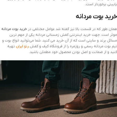
پایینی برخوردار است.
خرید بوت مردانه
همان طور که در قسمت بالا نیز گفته شد عوامل مختلفی در
خرید بوت مردانه
موثر است. جهت خرید اینترنتی کفش زمستانی مردانه یکی از مهم ترین
مسائل برند و سایتی است که از آن خرید می کنید. شما می‌توانید انواع بوت و
نیم بوت مردانه رسمی و روزمره را از فروشگاه کیف و کفش
رنو ایران
تهیه
کنید و از ضمانت و اصل بودن محصول خود مطمئن باشید.