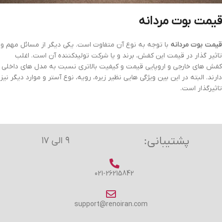
قیمت بوت مردانه
قیمت بوت مردانه
با توجه به نوع آن متفاوت است. یکی دیگر از مسائل مهم و
تاثیر گذار در قیمت این کفش، برند و یا شرکت تولیدکننده آن است. اغلب
کفش های خارجی و اروپایی قیمت و کیفیت بالاتری نسبت به مدل های داخلی
دارند. البته در این بین ویژگی هایی نظیر زیره، رویه، نوع آستر و موارد دیگر نیز
تاثیرگذار است.
پشتیبانی:
۹ الی ۱۷
021-26215842
support@renoiran.com