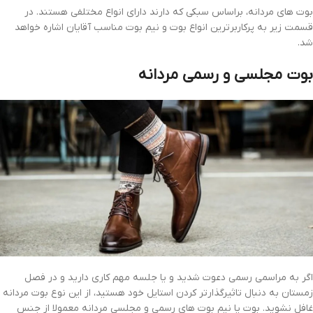
بوت های مردانه، براساس سبکی که دارند دارای انواع مختلفی هستند. در
قسمت زیر به پرکاربرترین انواع بوت و نیم بوت مناسب‌ آقایان اشاره خواهد
شد.
بوت مجلسی و رسمی مردانه
اگر به مراسمی رسمی دعوت شدید و یا جلسه مهم کاری دارید و در فصل
زمستان به دنبال تاثیرگذارتر کردن استایل خود هستید، از این نوع بوت مردانه
غافل نشوید. بوت یا نیم بوت های رسمی و مجلسی مردانه معمولا از جنس