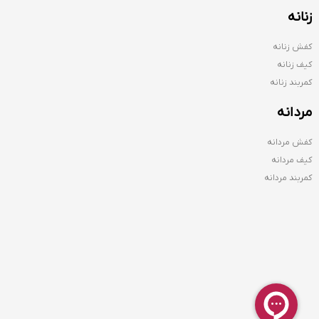
زنانه
کفش زنانه
کیف زنانه
کمربند زنانه
مردانه
کفش مردانه
کیف مردانه
کمربند مردانه