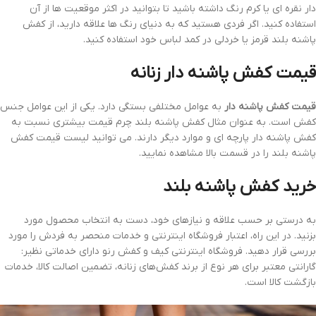
دار نقره ای یا کرم رنگ داشته باشید تا بتوانید در اکثر موقعیت ها از آن
استفاده کنید. اگر فردی هستید که به دنیای رنگ ها علاقه دارید، از کفش
پاشنه بلند قرمز یا خردلی در کمد لباس خود استفاده کنید.
قیمت کفش پاشنه دار زنانه
قیمت کفش پاشنه دار
به عوامل مختلفی بستگی دارد. یکی از این عوامل جنس
کفش است. به عنوان مثال کفش پاشنه بلند چرم قیمت بیشتری نسبت به
کفش پاشنه دار پارچه ای و موارد دیگر دارند. می توانید لیست قیمت کفش
پاشنه بلند را در قسمت بالا مشاهده نمایید.
خرید کفش پاشنه بلند
به درستی بر حسب علاقه و نیازهای خود، دست به انتخاب محصول مورد
بزنید. در این راه، اعتبار فروشگاه اینترنتی و خدمات منحصر به فردش را مورد
بررسی قرار دهید. فروشگاه اینترنتی کیف و کفش رنو دارای خدماتی نظیر:
گارانتی معتبر برای هر نوع از برند کفش‌های زنانه، تضمین اصالت کالا، خدمات
بازگشت کالا است.