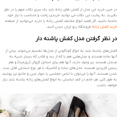
در حین خرید این مدل از کفش های زنانه باید یک سری نکات مهم را در نظر
بگیرید. به رعایت این نکات می توانید خریدی راحت و متناسب با نیاز خود
داشته باشید. اگر قصد انواع مختلف کفش زنانه را دارید می‌توانید از صفحه
خرید کفش زنانه
فروشگاه رنو ایران دیدن کنید.
در نظر گرفتن مدل کفش پاشنه دار
کفش‌های پاشنه بلند به انواع گوناگونی از مدل‌ها تقسیم می‌شوند، برخی از
آنها ساده هستند و مدل‌هایی هم با که از بند و قلاب که بسیار شبیه به
صندل هستند نیز وجود دارند، آنها هم برای استایل کژوال (روزمره) و هم
رسمی کاربردی هستند. مدل‌های ساده و کلاسیک با هر نوع استایلی قابل سِت
شدن هستند. آنها را می‌توان با لباس مجلسی یا شوار جین و مانتو نیز پوشید.
به طور کلی، هر خانم در کمد لباسش به انواع کفش‌های زنانه پاشنه بلند نیاز
خواهد داشت.