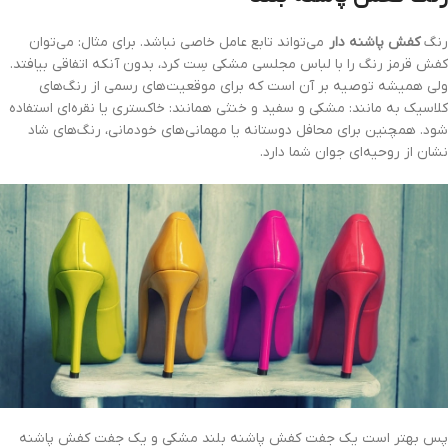
رنگ
کفش پاشنه دار
می‌تواند تابع عامل خاصی نباشد. برای مثال: می‌توان
کفش قرمز رنگ را با لباس مجلسی مشکی سِت کرد، بدون آنکه اتفاقی بیافتد.
ولی همیشه توصیه بر آن است که برای موقعیت‌های رسمی از رنگ‌های
کلاسیک به مانند: مشکی و سفید و خنثی همانند: خاکستری یا نقره‌ای استفاده
شود. همچنین برای محافل دوستانه یا مهمانی‌های خودمانی، رنگ‌های شاد
نشان از روحیه‌ای جوان شما دارد.
پس بهتر است یک جفت کفش پاشنه بلند مشکی و یک جفت کفش پاشنه