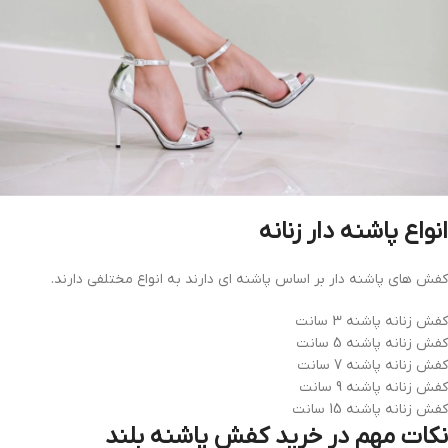
انواع پاشنه دار زنانه
کفش های پاشنه دار بر اساس پاشنه ای دارند به انواع مختلفی دارند.
کفش زنانه پاشنه 3 سانت
کفش زنانه پاشنه 5 سانت
کفش زنانه پاشنه 7 سانت
کفش زنانه پاشنه 9 سانت
کفش زنانه پاشنه 15 سانت
نکات مهم در خرید کفش پاشنه بلند