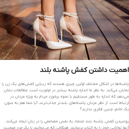
اهمیت داشتن کفش پاشنه بلند
پاشنه‌ها در اشکال مختلف اولین چیزی هستند که زیبایی کفش‌های یک زن را
نمایان می‌کند. به نظر ما اندازه پاشنه بیشتر در اولویت است. مطالعات نشان
می‌دهد که اندازه به طور مستقیم با نحوه برخورد مردم به ویژه مردان در
ارتباط است. از نظر مردان پاشنه‌های بلندتر جذاب‌ترند، آیا شما هم به عنون
یک خانم، چنین فکری ندارید؟
پوشیدن کفش پاشنه بلند اعتماد به نفس مضاعفی را در زنان ایجاد می‌کند،
آنها توانایی خود را به اثبات برسانند. هنگامی که می‌توانید با یک مرد صحبت