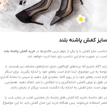
سایز
کفش پاشنه بلند
تناسب سایز کفش با پا یکی از مهم ترین فاکتورها در
خرید کفش پاشنه بلند
است. در صورت عدم این تناسب پای شما اذیت خواهد شد.
باید آگاه باشیم که برندهای گوناگون دارای اندازه‌های مختلف نیز هستند. با
توجه به این موضوع، ابتدا لازم است پاهای خود را اندازه بگیرید. برای اینکار
لازم است پاهای خود را بر روی کاغذ سفیدی قرار دهید و سپس با نشانه گذاری
در طول و عرض کفش، اندازه‌گیری را با خط‌کش یا متر انجام دهید. همچنین،
بهتر است سایز کفش به اندازه یک انگشت شست بزرگتر از پایتان باشد.
در نظر داشته باشید که کفش های پاشنه دار مجلسی اغلب در زمان شب یا
عصر استفاده می‌شوند. پس هنگام خرید این مدل کفش باید به این موضوع