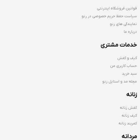
قوانین فروشگاه اینترنتی
سیاست حفظ حریم خصوصی در رنو
نمایندگی های رنو
درباره ما
خدمات مشتری
کیف و کفش
حساب کاربری من
سبد خرید
مجله مد و استایل رنو
زنانه
کفش زنانه
کیف زنانه
کمربند زنانه
مردانه