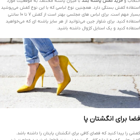
انتخاب و
خرید کفش پاشنه بلند
با میزان پاشنه مختلف، به موقعیت مورد
استفاده کفش بستگی دارد. همچنین نوع لباسی که با این نوع کفش می‌پوشید
بسیار مهم است. برای لباس های مجلسی بهتر است از کفش 7 تا 10 سانتی
استفاده کنید. برای شلوار جین می‌توانید از هر سایز پاشنه ای که می‌خواهید
استفاده کنید و یک استایل کژوال داشته باشید.
فضا برای انگشتان پا
کفشی را پیدا کنید که فضای کافی برای انگشتان پایتان را داشته باشد.