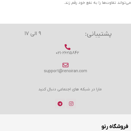
می‌تواند تفاوت‌ها را به نفع خود رقم زند.
پشتیبانی:
۹ الی ۱۷
021-26215842
support@renoiran.com
مارا در شبکه های اجتماعی دنبال کنید
فروشگاه رنو