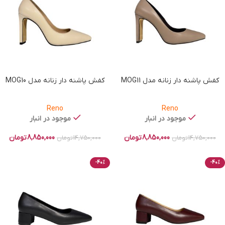
کفش پاشنه دار زنانه مدل MOG11
کفش پاشنه دار زنانه مدل MOG10
Reno
Reno
موجود در انبار
موجود در انبار
8,850,000
تومان
8,850,000
تومان
14,750,000
تومان
14,750,000
تومان
-40%
-40%