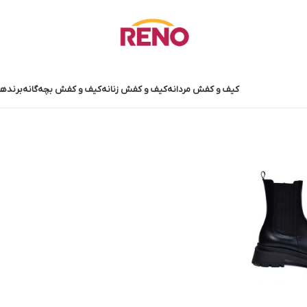
کیف و کفش مردانه
کیف و کفش زنانه
کیف و کفش بچه‌گانه
برندها