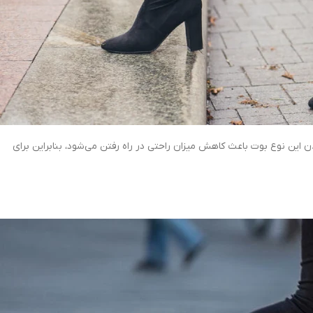
ن این نوع بوت باعث کاهش میزان راحتی در راه رفتن می‌شود، بنابراین برای