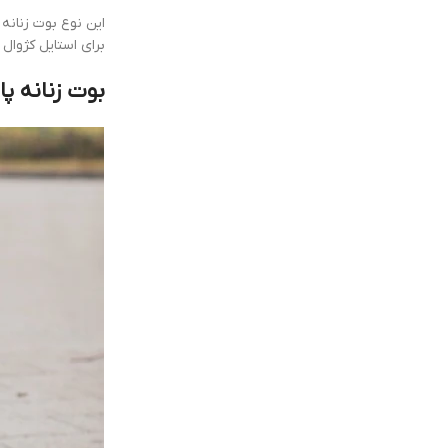
این نوع بوت زنانه
برای استایل کژوا
بوت زنانه پا