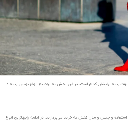
بوت زنانه برایشان کدام است. در این بخش به توضیح انواع پوتین زنانه و
 استفاده و جنس و مدل کفش به خرید می‌پردازید. در ادامه رایج‌ترین انواع