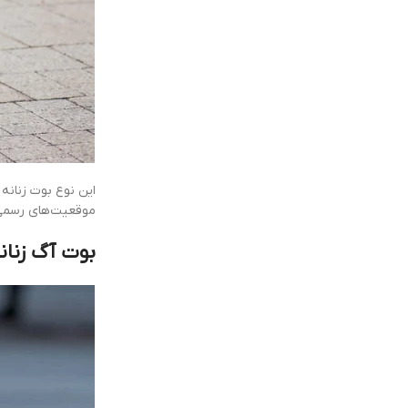
این نوع بوت زنانه
موقعیت‌های رسمی،
بوت آگ زنان