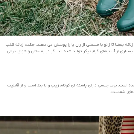
انه بعضا تا زانو یا قسمتی از ران پا را پوشش می دهند. چکمه زنانه اغلب
سیاری از آسترهای گرم دیگر تولید شده اند. اگر در زمستان و هوای بارانی
ه است. بوت چلسی دارای پاشنه ای کوتاه، زیپ و یا بند است و از قابلیت
ی های شماست.