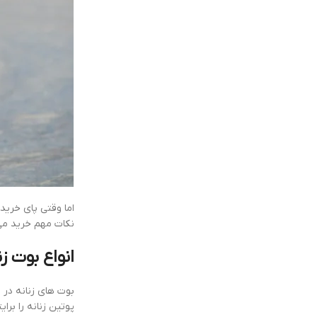
اما وقتی پای خرید
نکات مهم خرید می‌پ
انواع بوت زن
بوت های زنانه در 
پوتین زنانه را برا