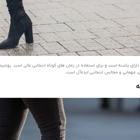
 دارای پاشنه است و برای استفاده در زمان های کوتاه انتخابی عالی است. پوشید
 مهمانی و مجالس انتخابی ایده‌آل است.
ه