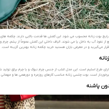
 رایج بوت زنانه محسوب می شود. این کفش ها قدمت بالایی دارند. چکمه های زن
از نفوذ آب به داخل پا می شوند. الیاف داخلی این کفش عموماً از پشم، چرم و ب
 قرار می‌گیرید و در معرض باران هستید خرید چکمه زنانه بهترین گزینه است.
انه
رای طرح اسلیم است. این مدل اغلب از جنس چرم نبوک و یا چرم براق تولید شد
برخوردار است. بوت چلسی زنانه مناسب کارهای روزمره و دورهمی ها و مهمان
دون پاشنه