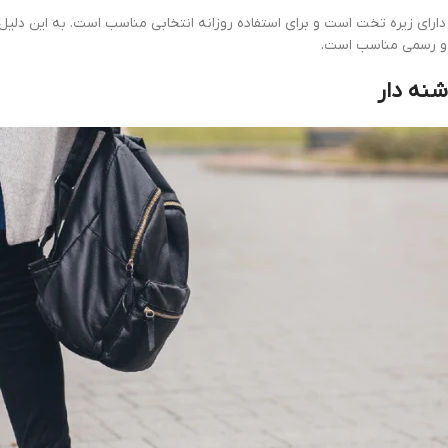
 دارای زیره تخت است و برای استفاده روزانه انتخابی مناسب است. به این دلیل 
ل و رسمی مناسب است.
شنه دار