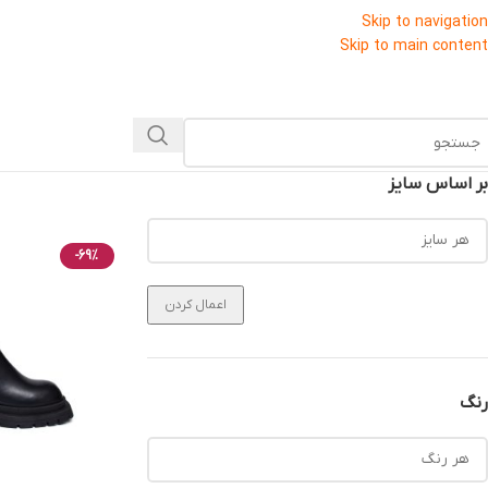
Skip to navigation
Skip to main content
بر اساس سایز
-69%
اعمال کردن
رنگ