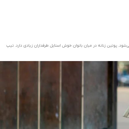
ی‌شود. پوتین زنانه در میان بانوان خوش استایل طرفداران زیادی دارد. تیپ