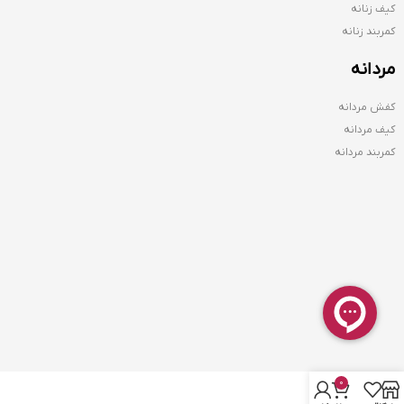
کیف زنانه
کمربند زنانه
مردانه
کفش مردانه
کیف مردانه
کمربند مردانه
0