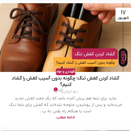
17
شهریور
نگهداری و مواد
گشاد کردن کفش تنگ؛ چگونه بدون آسیب کفش را گشاد
کنیم؟
0
رنو ایران
شاید برای شما هم پیش آمده باشد که یک جفت کفش جدید
خریده‌اید و پس از پوشیدن متوجه شده‌اید که کفش برای شما تنگ
است یا هنگام راه رفتن به پ...
ادامه مطلب