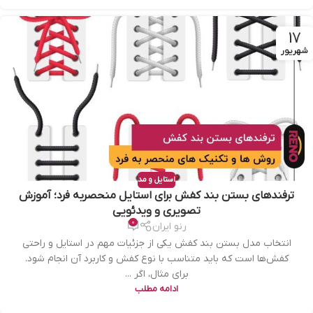
17
شهریور
استایل و مد
ترفندهای بستن بند کفش برای استایل منحصربه ‌فرد؛ آموزش
تصویری و ویدئویی
0
رنو ایران
انتخاب مدل بستن بند کفش یکی از جزئیات مهم در استایل و راحتی
کفش‌ها است که باید متناسب با نوع کفش و کاربرد آن انجام شود.
برای مثال، اگر ...
ادامه مطلب