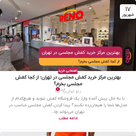
17
شهریور
راهنمایی خرید
بهترین مرکز خرید کفش مجلسی در تهران؛ از کجا کفش
مجلسی بخرم؟
0
رنو ایران
تا به حال پیش آمده وارد یک فروشگاه کفش شوید و هیچ‌کدام از
مدل‌ها شما را هیجان‌زده نکنند؟ پیدا کردن کفش مجلسی مناسب در
تهران می‌تواند چا...
ادامه مطلب