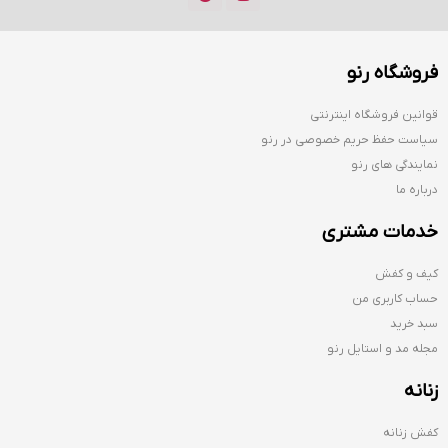
فروشگاه رنو
قوانین فروشگاه اینترنتی
سیاست حفظ حریم خصوصی در رنو
نمایندگی های رنو
درباره ما
خدمات مشتری
کیف و کفش
حساب کاربری من
سبد خرید
مجله مد و استایل رنو
زنانه
کفش زنانه