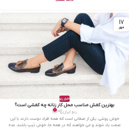
ادامه مطلب
17
مهر
اخبار رنو
بهترین کفش مناسب محل کار زنانه چه کفشی است؟
0
رنو ایران
خوش پوشی، یکی از صفاتی است که همه افراد دوست دارند با این
صفت یاد شوند و می خواهند که در همه جا، خوش تیپ باشند. عده