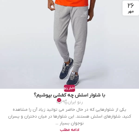
26
مهر
اخبار رنو
با شلوار اسلش چه کفشی بپوشیم؟
0
رنو ایران
یکی از شلوارهایی که در حال حاضر می توانید زیاد آن را مشاهده
کنید، شلوارهای اسلش هستند. این شلوارها در میان دختران و پسران
نوجوان بسیار ...
ادامه مطلب