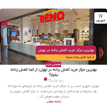
17
شهریور
راهنمایی خرید
بهترین مرکز خرید کفش زنانه در تهران؛ از کجا کفش زنانه
بخرم؟
0
رنو ایران
تهران شهری است پر از مراکز خرید کفش زنانه و بازارهای متنوع که
هر سلیقه و بودجه‌ای را پوشش می‌دهند. از بازار کفش تهران و
میدان هفت‌حوض گ...
ادامه مطلب