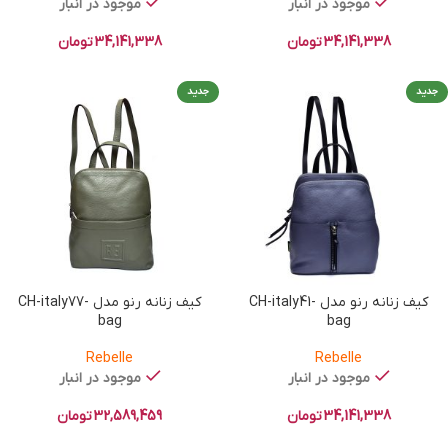
موجود در انبار
موجود در انبار
34,141,338
تومان
34,141,338
تومان
جدید
جدید
کیف زنانه رنو مدل CH-italy41-
کیف زنانه رنو مدل CH-italy77-
bag
bag
Rebelle
Rebelle
موجود در انبار
موجود در انبار
34,141,338
تومان
32,589,459
تومان