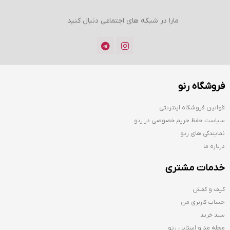
مارا در شبکه های اجتماعی دنبال کنید
فروشگاه رنو
قوانین فروشگاه اینترنتی
سیاست حفظ حریم خصوصی در رنو
نمایندگی های رنو
درباره ما
خدمات مشتری
کیف و کفش
حساب کاربری من
سبد خرید
مجله مد و استایل رنو