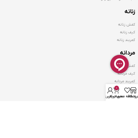
زنانه
کفش زنانه
کیف زنانه
کمربند زنانه
مردانه
کفش مردانه
کیف مردانه
کمربند مردانه
0
روشگاه
علاقه مندی
سبد خرید
حساب کاربری من