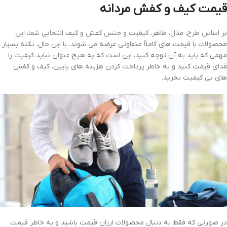
قیمت کیف و کفش مردانه
بر اساس طرح، مدل، ظاهر، کیفیت و جنس کفش و کیف انتخابی شما، این
محصولات با قیمت های کاملاً متفاوتی عرضه می شوند. با این حال، نکته بسیار
مهمی که باید به آن توجه کنید، این است که به هیچ عنوان نباید کیفیت را
فدای قیمت کنید و به خاطر پرداخت کردن هزینه های پایین، کیف و کفش
های بی کیفیت بخرید.
در صورتی که فقط به دنبال محصولات ارزان قیمت باشید و به خاطر قیمت