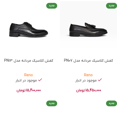
جدید
جدید
کفش کلاسیک مردانه مدل PN07
کفش کلاسیک مردانه مدل PN13
Reno
Reno
موجود در انبار
موجود در انبار
15,450,000
تومان
15,400,000
تومان
جدید
جدید