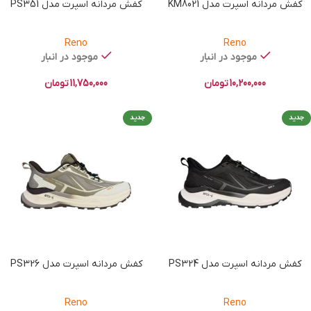
کفش مردانه اسپرت مدل KM8021
کفش مردانه اسپرت مدل PS351
Reno
Reno
موجود در انبار
موجود در انبار
10,200,000
تومان
11,750,000
تومان
جدید
جدید
کفش مردانه اسپرت مدل PS324
کفش مردانه اسپرت مدل PS326
Reno
Reno