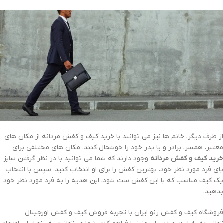
از طرف دیگر، خانم ها نیز می توانند با خرید کیف و کفش مردانه از مکان های
معتبر، همسر، برادر و یا پدر خود را خوشحال کنند. مکان های مختلفی برای
خرید کیف و کفش مردانه
وجود دارند که شما می توانید با در نظر گرفتن سایز
پای فرد مورد نظر خود، بهترین کفش را برای او انتخاب کنید. سپس با انتخاب
یک کیف مناسب که با این کفش ست شود، این هدیه را به فرد مورد نظر خود
بدهید.
فروشگاه کیف و کفش رنو ایران با تجربه فروش کیف و کفش اورجینال