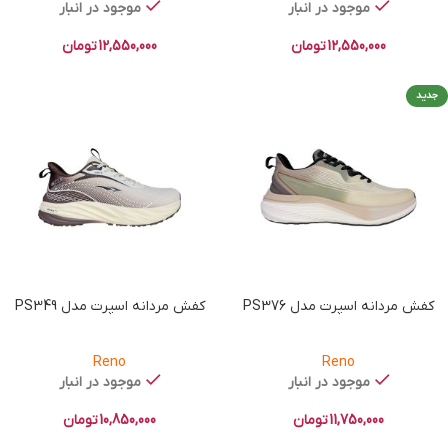
موجود در انبار
موجود در انبار
12,550,000
تومان
12,550,000
تومان
جدید
کفش مردانه اسپرت مدل PS376
کفش مردانه اسپرت مدل PS349
Reno
Reno
موجود در انبار
موجود در انبار
11,750,000
تومان
10,850,000
تومان