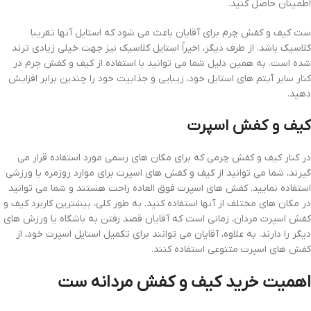
اطمینان حاصل کنید.
ست کیف و کفش چرم برای آقایان باعث می شود که استایل آنها تقریبا
کلاسیک باشد. از طرف دیگر، اخیراً استایل کلاسیک نیز جهت خیلی زیادی ترند
شده است. به همین دلیل شما می توانید با استفاده از کیف و کفش چرم در
کنار سایر آیتم های استایل خود، زیبایی و جذابیت خود را چندین برابر افزایش
دهید.
کیف و کفش اسپرت
در کنار کیف و کفش چرمی که برای مکان های رسمی مورد استفاده قرار می
گیرند، شما می توانید از کیف و کفش های اسپرت برای موارد روزمره یا ورزشی
استفاده نمایید. کفش های اسپرت فوق العاده راحت هستند و شما می توانید
در مکان های مختلف از آنها استفاده کنید. به طور کلی، بیشترین کاربرد کیف و
کفش اسپرت مردان، زمانی است که آقایان قصد رفتن به باشگاه یا ورزش های
دیگر را دارند. به علاوه، آقایان می توانند برای تکمیل استایل اسپرت خود، از
کفش های اسپرت متنوعی استفاده کنند.
اهمیت خرید کیف و کفش مردانه ست