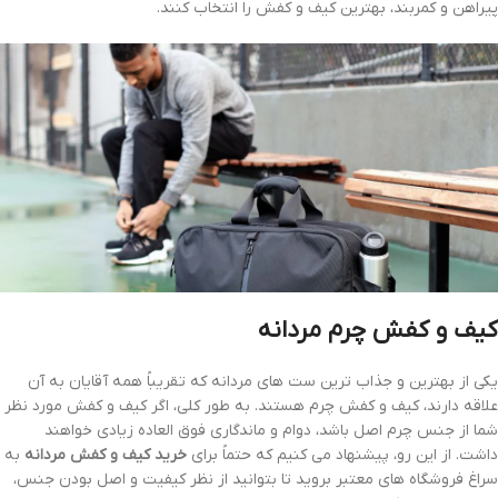
پیراهن و کمربند، بهترین کیف و کفش را انتخاب کنند.
کیف و کفش چرم مردانه
یکی از بهترین و جذاب ترین ست های مردانه که تقریباً همه آقایان به آن
علاقه دارند، کیف و کفش چرم هستند. به طور کلی، اگر کیف و کفش مورد نظر
شما از جنس چرم اصل باشد، دوام و ماندگاری فوق العاده زیادی خواهند
داشت. از این رو، پیشنهاد می کنیم که حتماً برای
خرید کیف و کفش مردانه
به
سراغ فروشگاه های معتبر بروید تا بتوانید از نظر کیفیت و اصل بودن جنس،