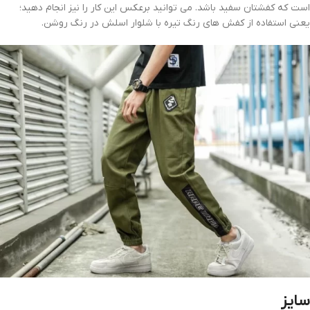
است که کفشتان سفید باشد. می توانید برعکس این کار را نیز انجام دهید؛
یعنی استفاده از کفش های رنگ تیره با شلوار اسلش در رنگ روشن.
سایز