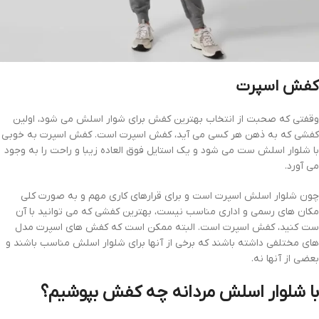
کفش اسپرت
وقفتی که صحبت از انتخاب بهترین کفش برای شوار اسلش می شود، اولین
کفشی که به ذهن هر کسی می آید، کفش اسپرت است. کفش اسپرت به خوبی
با شلوار اسلش ست می شود و یک استایل فوق العاده زیبا و راحت را به وجود
می آورد.
چون شلوار اسلش اسپرت است و برای قرارهای کاری مهم و به صورت کلی
مکان های رسمی و اداری مناسب نیست، بهترین کفشی که می توانید با آن
ست کنید، کفش اسپرت است. البته ممکن است که کفش های اسپرت مدل
های مختلفی داشته باشند که برخی از آنها برای شلوار اسلش مناسب باشند و
بعضی از آنها نه.
با شلوار اسلش مردانه چه کفش بپوشیم؟