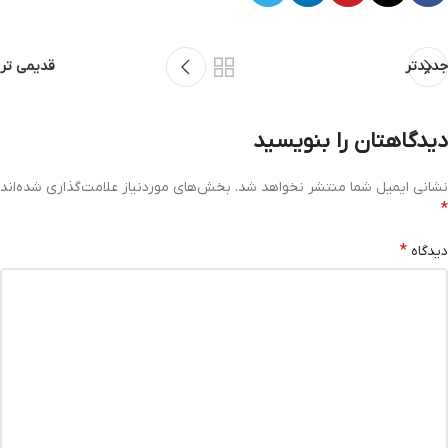
جدیدتر
قدیمی تر
دیدگاهتان را بنویسید
نشانی ایمیل شما منتشر نخواهد شد.
بخش‌های موردنیاز علامت‌گذاری شده‌اند
*
*
دیدگاه