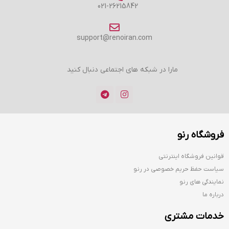
021-26215842
support@renoiran.com
مارا در شبکه های اجتماعی دنبال کنید
فروشگاه رنو
قوانین فروشگاه اینترنتی
سیاست حفظ حریم خصوصی در رنو
نمایندگی های رنو
درباره ما
خدمات مشتری