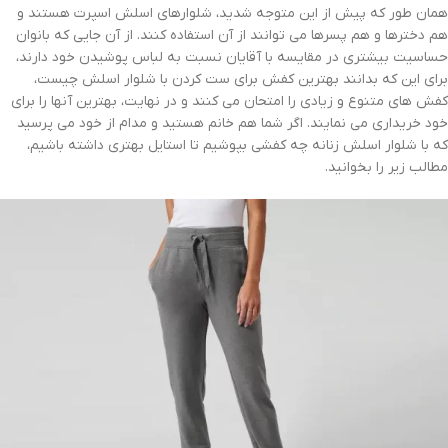
همان طور که پیش از این متوجه شدید، شلوارهای اسلش اسپرت هستند و
هم دخترها و هم پسرها می توانند از آن استفاده کنند. از آن جایی که بانوان
حساسیت بیشتری در مقایسه با آقایان نسبت به لباس پوشیدن خود دارند،
برای این که بدانند بهترین کفش برای ست کردن با شلوار اسلش چیست،
کفش های متنوع و زیادی را امتحان می کنند و در نهایت، بهترین آنها را برای
خود خریداری می نمایند. اگر شما هم خانم هستید و مدام از خود می پرسید
که با شلوار اسلش زنانه چه کفشی بپوشیم تا استایل بهتری داشته باشیم،
مطالب زیر را بخوانید.