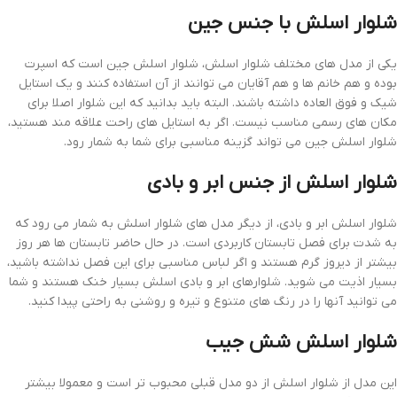
شلوار اسلش با جنس جین
یکی از مدل های مختلف شلوار اسلش، شلوار اسلش جین است که اسپرت
بوده و هم خانم ها و هم آقایان می توانند از آن استفاده کنند و یک استایل
شیک و فوق العاده داشته باشند. البته باید بدانید که این شلوار اصلا برای
مکان های رسمی مناسب نیست. اگر به استایل های راحت علاقه مند هستید،
شلوار اسلش جین می تواند گزینه مناسبی برای شما به شمار رود.
شلوار اسلش از جنس ابر و بادی
شلوار اسلش ابر و بادی، از دیگر مدل های شلوار اسلش به شمار می رود که
به شدت برای فصل تابستان کاربردی است. در حال حاضر تابستان ها هر روز
بیشتر از دیروز گرم هستند و اگر لباس مناسبی برای این فصل نداشته باشید،
بسیار اذیت می شوید. شلوارهای ابر و بادی اسلش بسیار خنک هستند و شما
می توانید آنها را در رنگ های متنوع و تیره و روشنی به راحتی پیدا کنید.
شلوار اسلش شش جیب
این مدل از شلوار اسلش از دو مدل قبلی محبوب تر است و معمولا بیشتر