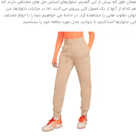
همان طور که پیش از این گفتیم، شلوارهای اسلش مل های مختلفی دارند که
هر کدام از آنها از یک اصول کلی پیروی می کنند، اما در جزئیات شلوارها، می
توان تفاوت هایی را مشاهده کرد. در ادامه می خواهیم شما را با انواع مختلف
این شلوارها آشنا کنیم تا بتوانید مدل مورد علاقه خود را بشناسید.