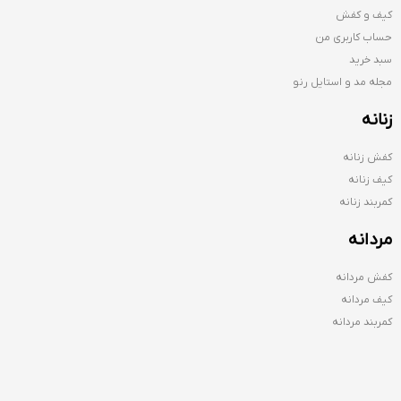
کیف و کفش
حساب کاربری من
سبد خرید
مجله مد و استایل رنو
زنانه
کفش زنانه
کیف زنانه
کمربند زنانه
مردانه
کفش مردانه
کیف مردانه
کمربند مردانه