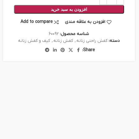
افزودن به سبد خرید
افزودن به علاقه مندی
Add to compare
شناسه محصول:
60092
دسته:
کفش راحتی زنانه
,
کفش زنانه
,
کیف و کفش زنانه
Share: