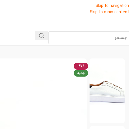
Skip to navigation
Skip to main content
-40%
جدید