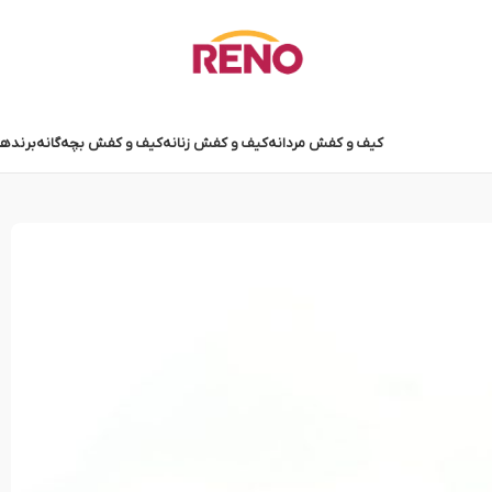
کیف و کفش مردانه
کیف و کفش زنانه
کیف و کفش بچه‌گانه
برندها