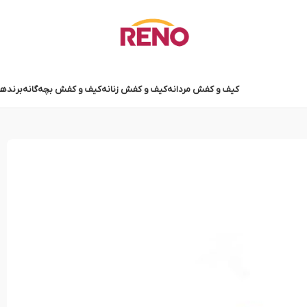
کیف و کفش مردانه
کیف و کفش زنانه
کیف و کفش بچه‌گانه
برندها