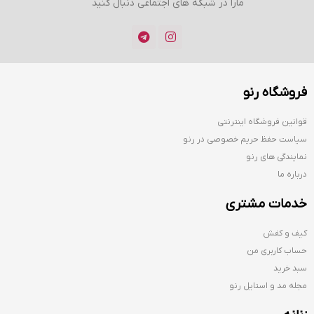
مارا در شبکه های اجتماعی دنبال کنید
فروشگاه رنو
قوانین فروشگاه اینترنتی
سیاست حفظ حریم خصوصی در رنو
نمایندگی های رنو
درباره ما
خدمات مشتری
کیف و کفش
حساب کاربری من
سبد خرید
مجله مد و استایل رنو