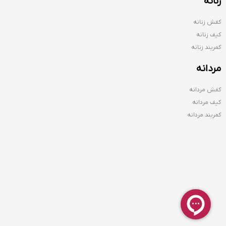
زنانه
کفش زنانه
کیف زنانه
کمربند زنانه
مردانه
کفش مردانه
کیف مردانه
کمربند مردانه