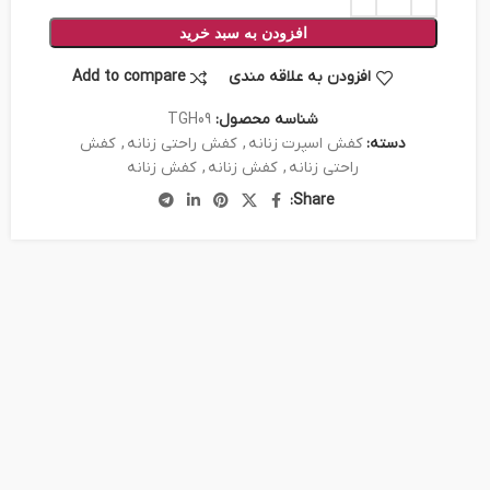
افزودن به سبد خرید
افزودن به علاقه مندی
Add to compare
شناسه محصول:
TGH09
دسته:
کفش اسپرت زنانه
,
کفش راحتی زنانه
,
کفش
راحتی زنانه
,
کفش زنانه
,
کفش زنانه
Share: