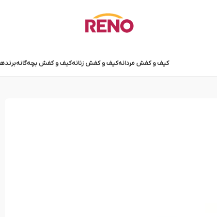
کیف و کفش مردانه
کیف و کفش زنانه
کیف و کفش بچه‌گانه
برندها