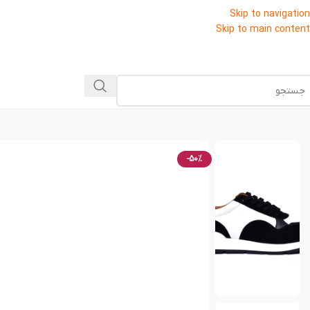
Skip to navigation
Skip to main content
-50%