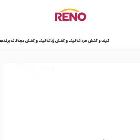
کیف و کفش مردانه
کیف و کفش زنانه
کیف و کفش بچه‌گانه
برندها