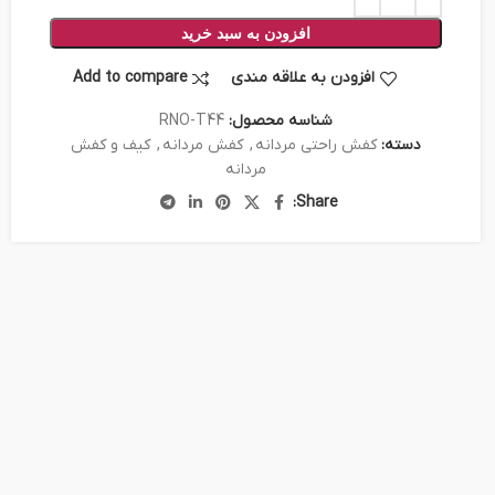
افزودن به سبد خرید
افزودن به علاقه مندی
Add to compare
شناسه محصول:
RNO-T44
دسته:
کفش راحتی مردانه
,
کفش مردانه
,
کیف و کفش
مردانه
Share: