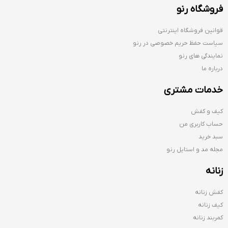
فروشگاه رنو
قوانین فروشگاه اینترنتی
سیاست حفظ حریم خصوصی در رنو
نمایندگی های رنو
درباره ما
خدمات مشتری
کیف و کفش
حساب کاربری من
سبد خرید
مجله مد و استایل رنو
زنانه
کفش زنانه
کیف زنانه
کمربند زنانه