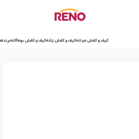
کیف و کفش مردانه
کیف و کفش زنانه
کیف و کفش بچه‌گانه
برندها