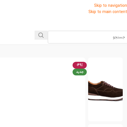
Skip to navigation
Skip to main content
-49%
جدید