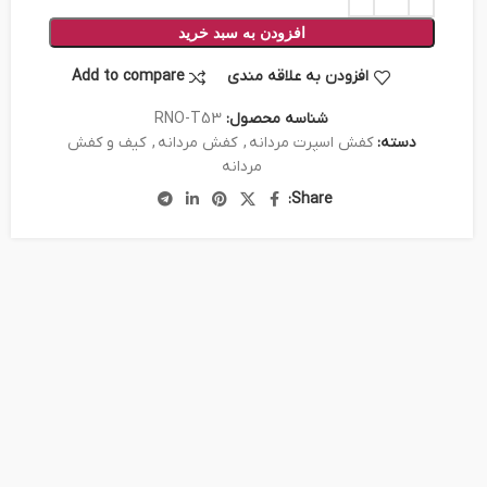
افزودن به سبد خرید
افزودن به علاقه مندی
Add to compare
شناسه محصول:
RNO-T53
دسته:
کفش اسپرت مردانه
,
کفش مردانه
,
کیف و کفش
مردانه
Share: