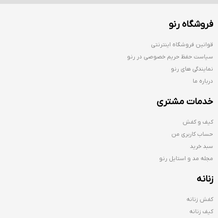
فروشگاه رنو
قوانین فروشگاه اینترنتی
سیاست حفظ حریم خصوصی در رنو
نمایندگی های رنو
درباره ما
خدمات مشتری
کیف و کفش
حساب کاربری من
سبد خرید
مجله مد و استایل رنو
زنانه
کفش زنانه
کیف زنانه