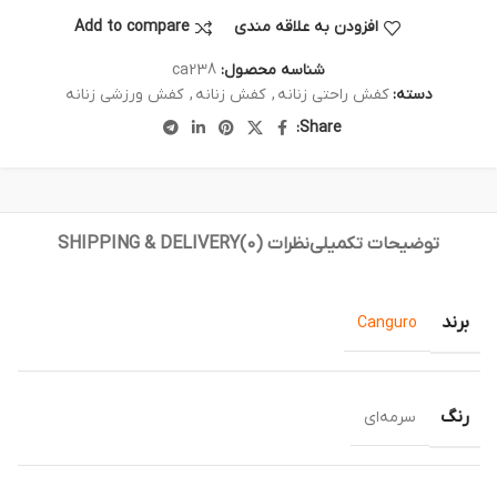
افزودن به علاقه مندی
Add to compare
شناسه محصول:
ca238
دسته:
کفش راحتی زنانه
,
کفش زنانه
,
کفش ورزشی زنانه
Share:
توضیحات تکمیلی
نظرات (0)
SHIPPING & DELIVERY
برند
Canguro
رنگ
سرمه‌ای