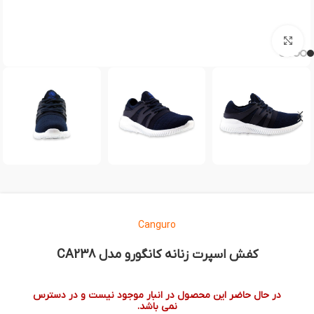
بزرگنمایی تصویر
Canguro
کفش اسپرت زنانه کانگورو مدل CA238
در حال حاضر این محصول در انبار موجود نیست و در دسترس
نمی باشد.