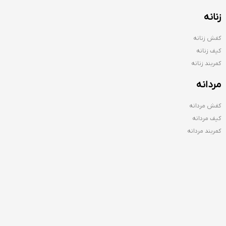
زنانه
کفش زنانه
کیف زنانه
کمربند زنانه
مردانه
کفش مردانه
کیف مردانه
کمربند مردانه