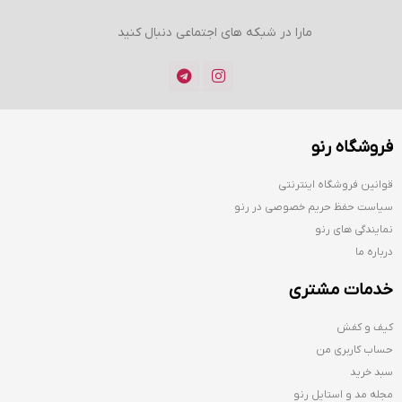
مارا در شبکه های اجتماعی دنبال کنید
فروشگاه رنو
قوانین فروشگاه اینترنتی
سیاست حفظ حریم خصوصی در رنو
نمایندگی های رنو
درباره ما
خدمات مشتری
کیف و کفش
حساب کاربری من
سبد خرید
مجله مد و استایل رنو