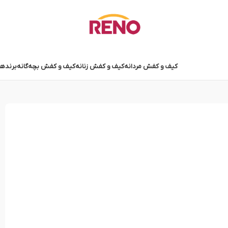
کیف و کفش مردانه
کیف و کفش زنانه
کیف و کفش بچه‌گانه
برندها