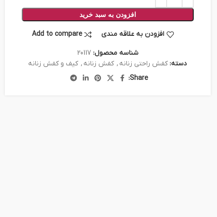
افزودن به سبد خرید
افزودن به علاقه مندی
Add to compare
شناسه محصول:
20117
دسته:
کفش راحتی زنانه
,
کفش زنانه
,
کیف و کفش زنانه
Share: