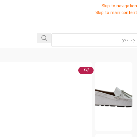
Skip to navigation
Skip to main content
-20%