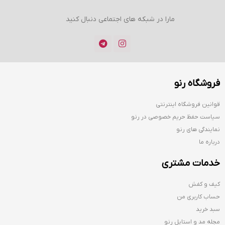
مارا در شبکه های اجتماعی دنبال کنید
فروشگاه رنو
قوانین فروشگاه اینترنتی
سیاست حفظ حریم خصوصی در رنو
نمایندگی های رنو
درباره ما
خدمات مشتری
کیف و کفش
حساب کاربری من
سبد خرید
مجله مد و استایل رنو