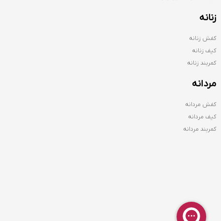
زنانه
کفش زنانه
کیف زنانه
کمربند زنانه
مردانه
کفش مردانه
کیف مردانه
کمربند مردانه