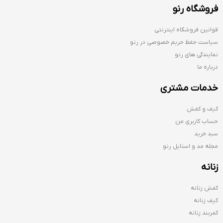
فروشگاه رنو
قوانین فروشگاه اینترنتی
سیاست حفظ حریم خصوصی در رنو
نمایندگی های رنو
درباره ما
خدمات مشتری
کیف و کفش
حساب کاربری من
سبد خرید
مجله مد و استایل رنو
زنانه
کفش زنانه
کیف زنانه
کمربند زنانه