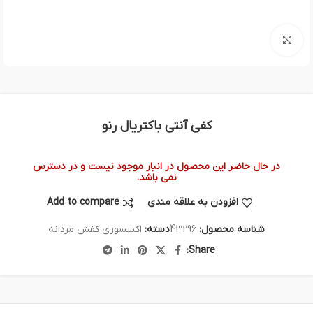
بزرگنمایی تصویر
کفی آنتی باکتریال رنو
در حال حاضر این محصول در انبار موجود نیست و در دسترس
نمی باشد.
افزودن به علاقه مندی
Add to compare
شناسه محصول:
43296
دسته:
اکسسوری کفش مردانه
Share: