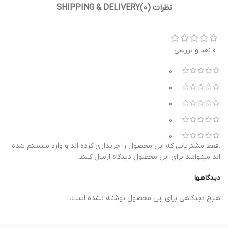
نظرات (0)
SHIPPING & DELIVERY
0 نقد و بررسی
0
0
0
0
0
.فقط مشتریانی که این محصول را خریداری کرده اند و وارد سیستم شده
اند میتوانند برای این محصول دیدگاه ارسال کنند.
دیدگاهها
هیچ دیدگاهی برای این محصول نوشته نشده است.