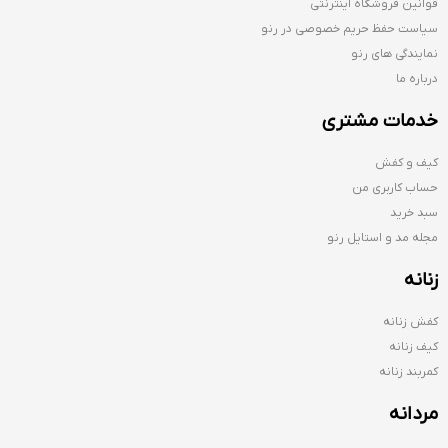
قوانین فروشگاه اینترنتی
سیاست حفظ حریم خصوصی در رنو
نمایندگی های رنو
درباره ما
خدمات مشتری
کیف و کفش
حساب کاربری من
سبد خرید
مجله مد و استایل رنو
زنانه
کفش زنانه
کیف زنانه
کمربند زنانه
مردانه