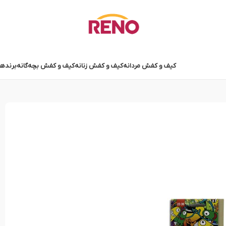
کیف و کفش مردانه
کیف و کفش زنانه
کیف و کفش بچه‌گانه
برندها