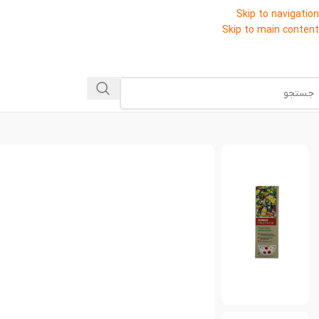
Skip to navigation
Skip to main content