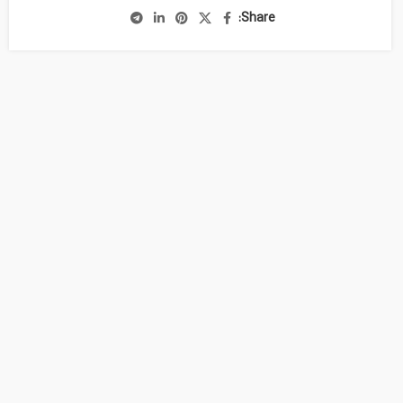
Share: