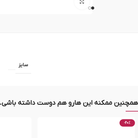
بزرگنمایی تصویر
سایز
همچنین ممکنه این هارو هم دوست داشته باشی..
-20%