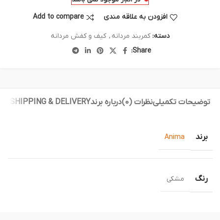
افزودن به علاقه مندی
Add to compare
دسته:
کمربند مردانه
,
کیف و کفش مردانه
Share:
توضیحات تکمیلی
نظرات (0)
درباره برند
SHIPPING & DELIVERY
برند
Anima
رنگ
مشکی