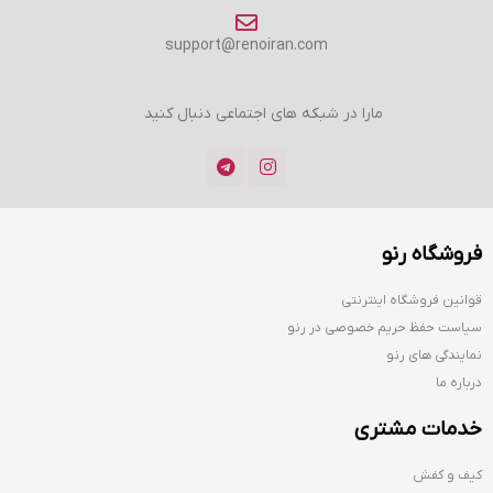
support@renoiran.com
مارا در شبکه های اجتماعی دنبال کنید
فروشگاه رنو
قوانین فروشگاه اینترنتی
سیاست حفظ حریم خصوصی در رنو
نمایندگی های رنو
درباره ما
خدمات مشتری
کیف و کفش