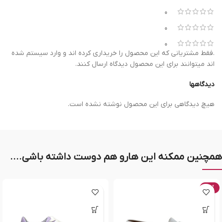
0
0
0
.فقط مشتریانی که این محصول را خریداری کرده اند و وارد سیستم شده
اند میتوانند برای این محصول دیدگاه ارسال کنند.
دیدگاهها
هیچ دیدگاهی برای این محصول نوشته نشده است.
همچنین ممکنه این هارو هم دوست داشته باشی....
-20%