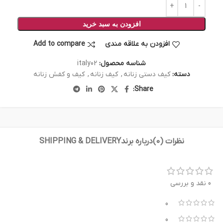
افزودن به سبد خرید
افزودن به علاقه مندی
Add to compare
شناسه محصول:
italy02
دسته:
کیف دستی زنانه
,
کیف زنانه
,
کیف و کفش زنانه
Share:
نظرات (0)
درباره برند
SHIPPING & DELIVERY
0 نقد و بررسی
0
0