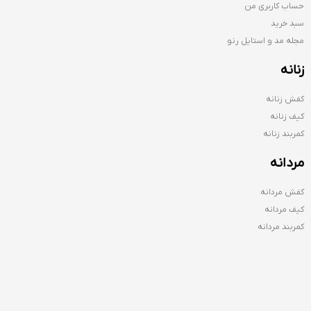
حساب کاربری من
سبد خرید
مجله مد و استایل رنو
زنانه
کفش زنانه
کیف زنانه
کمربند زنانه
مردانه
کفش مردانه
کیف مردانه
کمربند مردانه