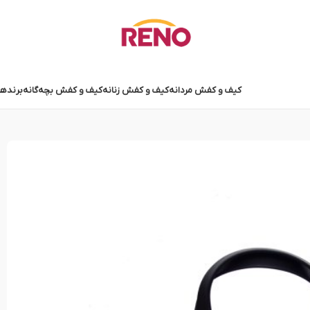
کیف و کفش مردانه
کیف و کفش زنانه
کیف و کفش بچه‌گانه
برندها