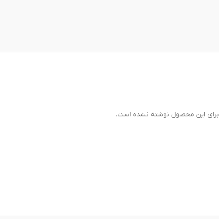
رای این محصول نوشته نشده است.