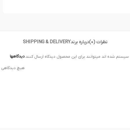
نظرات (0)
درباره برند
SHIPPING & DELIVERY
دیدگاهها
 سیستم شده اند میتوانند برای این محصول دیدگاه ارسال کنند.
هیچ دیدگاهی ب