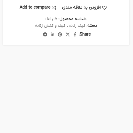
افزودن به علاقه مندی
Add to compare
شناسه محصول:
italy15
دسته:
کیف زنانه
,
کیف و کفش زنانه
Share: