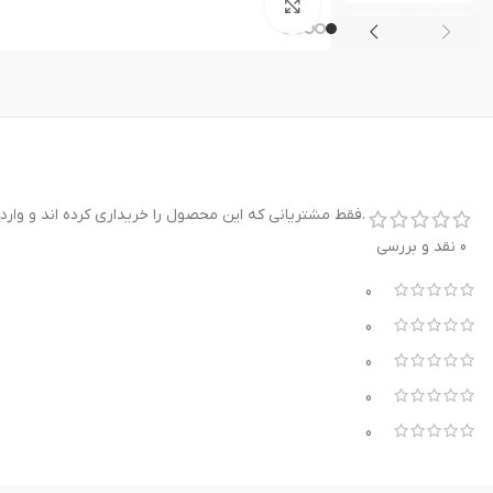
بزرگنمایی تصویر
.فقط مشتریانی که این محصول را خریداری کرده اند و وارد
0 نقد و بررسی
0
0
0
0
0