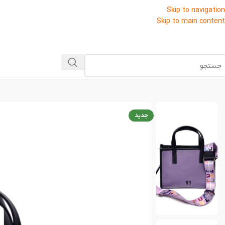
Skip to navigation
Skip to main content
جدید