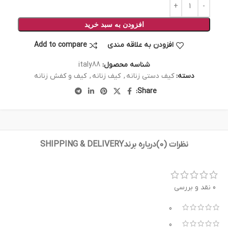
افزودن به سبد خرید
افزودن به علاقه مندی
Add to compare
شناسه محصول:
italy88
دسته:
کیف دستی زنانه
,
کیف زنانه
,
کیف و کفش زنانه
Share:
نظرات (0)
درباره برند
SHIPPING & DELIVERY
0 نقد و بررسی
0
0