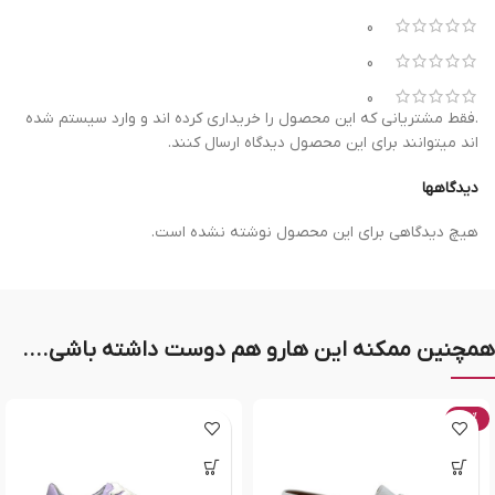
0
0
0
.فقط مشتریانی که این محصول را خریداری کرده اند و وارد سیستم شده
اند میتوانند برای این محصول دیدگاه ارسال کنند.
دیدگاهها
هیچ دیدگاهی برای این محصول نوشته نشده است.
همچنین ممکنه این هارو هم دوست داشته باشی....
-20%