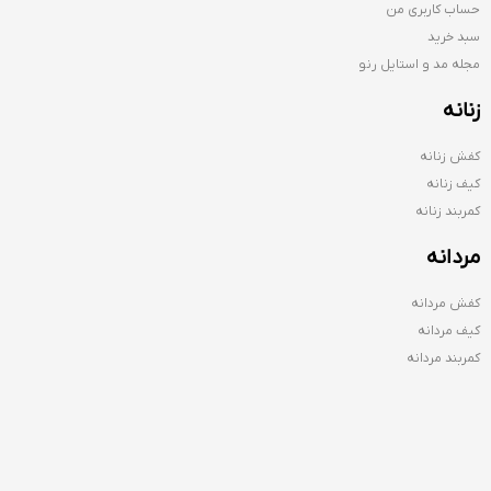
حساب کاربری من
سبد خرید
مجله مد و استایل رنو
زنانه
کفش زنانه
کیف زنانه
کمربند زنانه
مردانه
کفش مردانه
کیف مردانه
کمربند مردانه