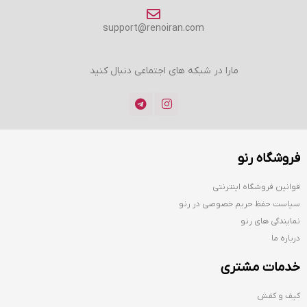
support@renoiran.com
مارا در شبکه های اجتماعی دنبال کنید
فروشگاه رنو
قوانین فروشگاه اینترنتی
سیاست حفظ حریم خصوصی در رنو
نمایندگی های رنو
درباره ما
خدمات مشتری
کیف و کفش