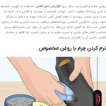
روش ساده و کم‌دردسر دیگر برای
افزایش سایز کفش
، استفاده از جوراب ضخیم
یا حتی روزنامه مرطوب است. جوراب ضخیم را بپوشید و کفش را در خانه به
مدت چند ساعت بپوشید تا مواد کفش کمی کشیده شوند و با فرم پا سازگار
شود. روش جایگزین گذاشتن روزنامه‌های مرطوب یا سیب‌زمینی خام در جلوی
کفش است که به کفش اجازه می‌دهد به آرامی باز شود. این تکنیک‌ها بسیار
مناسب کفش‌های چرمی و اسپرت هستند و بدون آسیب به ظاهر و ساختار
کفش، راحتی آن را افزایش می‌دهند.
نرم کردن چرم با روغن مخصوص