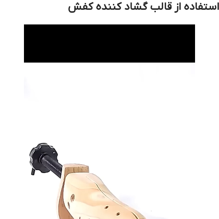
استفاده از قالب گشاد کننده کفش