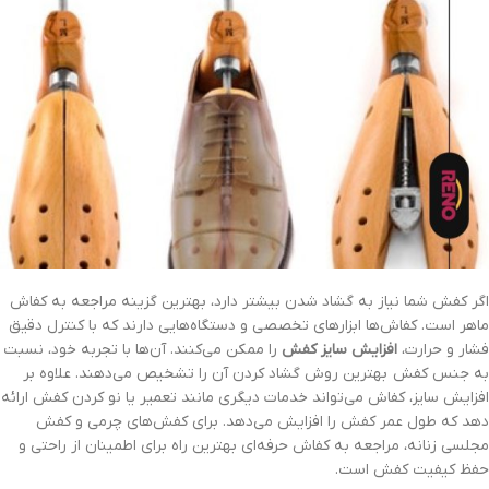
اگر کفش شما نیاز به گشاد شدن بیشتر دارد، بهترین گزینه مراجعه به کفاش
ماهر است. کفاش‌ها ابزارهای تخصصی و دستگاه‌هایی دارند که با کنترل دقیق
فشار و حرارت،
افزایش سایز کفش
را ممکن می‌کنند. آن‌ها با تجربه خود، نسبت
به جنس کفش بهترین روش گشاد کردن آن را تشخیص می‌دهند. علاوه بر
افزایش سایز، کفاش می‌تواند خدمات دیگری مانند تعمیر یا نو کردن کفش ارائه
دهد که طول عمر کفش را افزایش می‌دهد. برای کفش‌های چرمی و کفش
مجلسی زنانه، مراجعه به کفاش حرفه‌ای بهترین راه برای اطمینان از راحتی و
حفظ کیفیت کفش است.