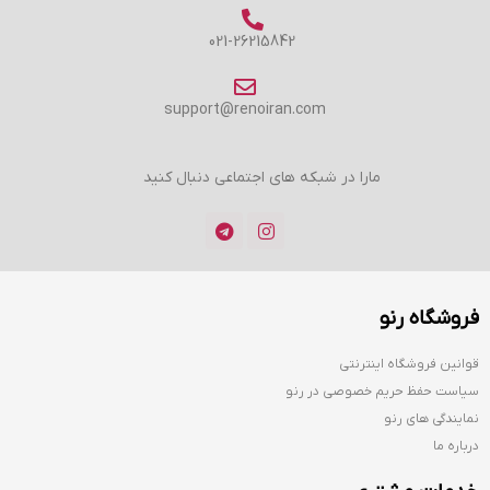
021-26215842
support@renoiran.com
مارا در شبکه های اجتماعی دنبال کنید
فروشگاه رنو
قوانین فروشگاه اینترنتی
سیاست حفظ حریم خصوصی در رنو
نمایندگی های رنو
درباره ما