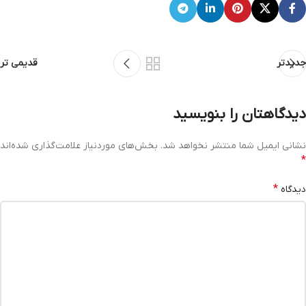
جدیدتر
قدیمی تر
دیدگاهتان را بنویسید
نشانی ایمیل شما منتشر نخواهد شد.
بخش‌های موردنیاز علامت‌گذاری شده‌اند
*
*
دیدگاه