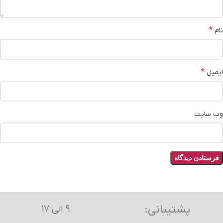
*
نام
*
ایمیل
وب‌ سایت
پشتیبانی:
۹ الی ۱۷