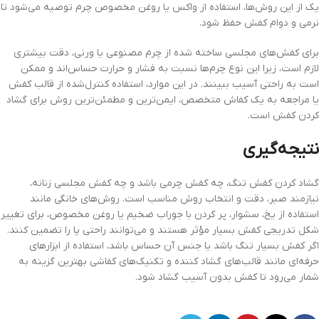
یک از این روش‌ها، استفاده از واکس یا روغن مخصوص چرم توصیه می‌شود تا
نرمی و دوام کفش حفظ شود.
برای کفش‌های مجلسی ساخته شده از چرم مصنوعی یا ورنی، دقت بیشتری
لازم است، زیرا این نوع چرم‌ها نسبت به فشار و حرارت حساس‌اند و ممکن
است به راحتی آسیب ببینند. در این موارد، استفاده کنترل‌شده از قالب کفش
یا مراجعه به یک کفاش متخصص، ایمن‌ترین و مطمئن‌ترین روش برای گشاد
کردن کفش است.
نتیجه‌گیری
گشاد کردن کفش تنگ، چه کفش چرمی باشد و چه کفش مجلسی زنانه،
نیازمند صبر، دقت و انتخاب روش مناسب است. روش‌های خانگی مانند
استفاده از یخ، سشوار، پر کردن با جوراب ضخیم یا روغن مخصوص، برای تغییر
شکل تدریجی کفش بسیار مؤثر هستند و می‌توانند راحتی پا را تضمین کنند.
اگر کفش بسیار تنگ باشد یا جنس آن حساس باشد، استفاده از ابزارهای
حرفه‌ای مانند قالب‌های گشاد کننده و تکنیک‌های کفاشی بهترین گزینه به
شمار می‌رود تا کفش بدون آسیب گشاد شود.