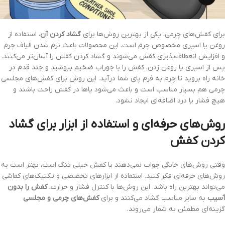
برای کفش‌های چرمی، یکی از بهترین روش‌ها برای
گشاد کردن آن
، استفاده از
روغن یا اسپری مخصوص چرم است. این محصولات باعث نرم شدن الیاف چرم
و افزایش انعطاف‌پذیری کفش می‌شوند و گشاد کردن کفش را آسان‌تر می‌کنند.
پس از اسپری یا روغن زدن، کفش را با جوراب ضخیم بپوشید و چند قدم در
خانه راه بروید تا چرم به فرم پای شما درآید. این روش برای کفش‌های مجلسی
چرمی هم بسیار مناسب است و باعث می‌شود پاها در کفش راحت باشند و
هیچ فشار یا درد اضافه‌ای ایجاد نشود.
روش‌های حرفه‌ای و استفاده از ابزار برای گشاد
کردن کفش
وقتی روش‌های خانگی جواب نمی‌دهند یا کفش خیلی تنگ است، بهتر است به
روش‌های حرفه‌ای فکر کنید. استفاده از ابزارهای تخصصی و تکنیک‌های کفاشی
می‌تواند بهترین راه باشد. این روش‌ها با کنترل فشار و حرارت،
کفش را بدون
آسیب
به سایز مناسب گشاد می‌کنند و برای
کفش‌های چرمی و مجلسی
گزینه‌ای مطمئن به شمار می‌روند.