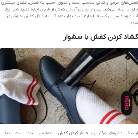
کفش‌های چرمی و کتانی مناسب است و بدون آسیب به کفش، فضای بیشتری
برای پا ایجاد می‌کند. پس از بیرون آوردن کفش از فریزر، اجازه دهید کمی یخ
آب شود و سپس کیسه را خارج کنید تا از نفوذ آب به داخل کفش جلوگیری
شود.
گشاد کردن کفش با سشوار
از دیگر روش‌های مؤثر برای
جا باز
کر
دن کفش
، استفاده از سشوار است. ابتدا