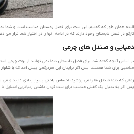
البته همان طور که گفتیم، این ست برای فصل زمستان مناسب است و شما نمی توا
کارگو در فصل تابستان وجود دارند که در ادامه آنها را در اختیار شما قرار می ده
دمپایی و صندل های چرمی
بر اساس آنچه گفته شد، برای فصل تابستان شما نمی توانید از بوت چرمی استفاد
مناسبی برای شما هستند. پس اگر برایتان این سردرگمی پیش آمد که
با شلوار
زمانی که شما صندل ها را می پوشید، احساس راحتی بسیار زیادی دارید و می تو
پس اگر به دنبال یک کفش مناسب برای ست کردن داشتن زیباترین استایل با شلو