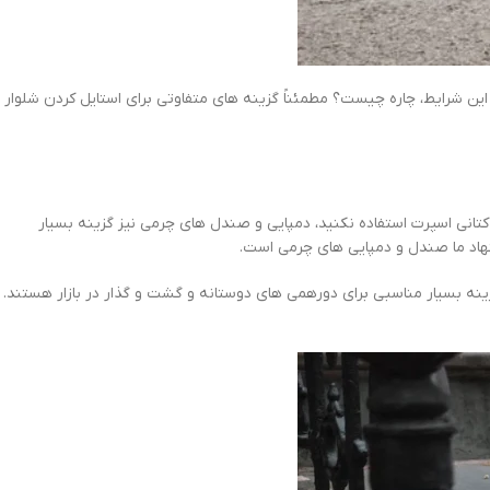
ین شرایط، چاره چیست؟ مطمئناً گزینه های متفاوتی برای استایل کردن شلوار
کتانی اسپرت استفاده نکنید، دمپایی و صندل های چرمی نیز گزینه بسیار
نهاد ما صندل و دمپایی های چرمی است.
زینه بسیار مناسبی برای دورهمی های دوستانه و گشت و گذار در بازار هستند.