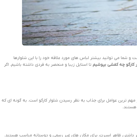
ست و شما می توانید بیشتر لباس های مورد علاقه خود را با این شلوارها
ر کارگو چه کفشی بپوشیم
تا استایل زیبا و منحصر به فردی داشته باشیم. اگر
ز مهم ترین عوامل برای جذاب به نظر رسیدن شلوار کارگو است. به گونه ای که
 هستند.
اطر داشتن ظاهر اسپرت، برای مکان های غیر رسمی و دوستانه مناسب هستند.