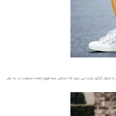
 شلوار کارگو باعث می شود که استایل شما فوق العاده متفاوت تر به نظر