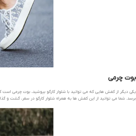
بوت چرمی
یکی دیگر از کفش هایی که می توانید با شلوار کارگو بپوشید، بوت چرمی است ک
برسد. شما می توانید از این کفش ها به همراه شلوار کارگو در سفر، گشت و گذا