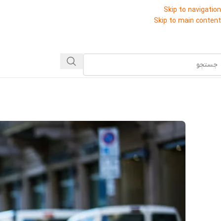
Skip to navigation
Skip to main content