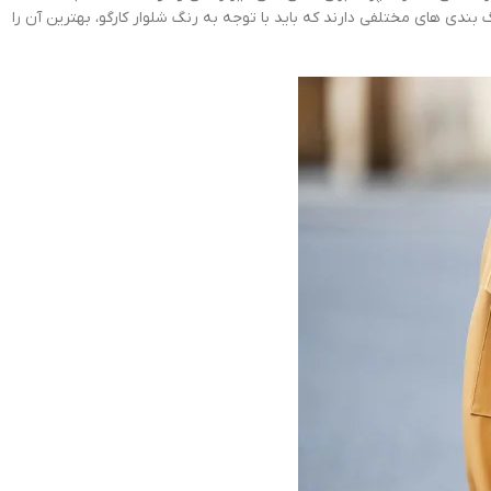
 بندی های مختلفی دارند که باید با توجه به رنگ شلوار کارگو، بهترین آن را