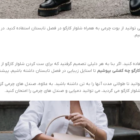
نید از بوت چرمی به همراه شلوار کارگو در فصل تابستان استفاده کنید. در ا
یم.
ه کنید. اگر بنا به هر دلیلی تصمیم گرفتید که برای ست کردن شلوار کارگو از 
 کارگو چه کفشی بپوشیم
تا استایل زیبایی در فصل تابستان داشته باشیم، پیش
انید تا طولانی مدت آنها را به تن داشته باشید. به علاوه، صندل های چرمی گ
ار کارگو می گردید، می توانید دمپایی و صندل های چرمی را امتحان کنید.