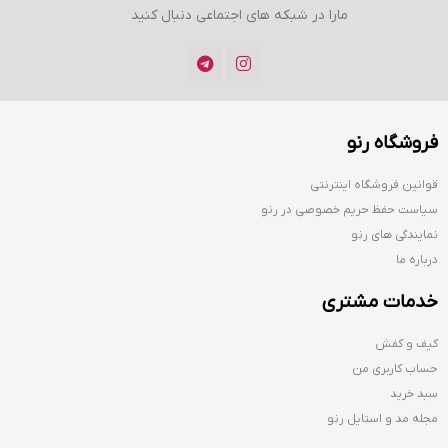
مارا در شبکه های اجتماعی دنبال کنید
فروشگاه رنو
قوانین فروشگاه اینترنتی
سیاست حفظ حریم خصوصی در رنو
نمایندگی های رنو
درباره ما
خدمات مشتری
کیف و کفش
حساب کاربری من
سبد خرید
مجله مد و استایل رنو