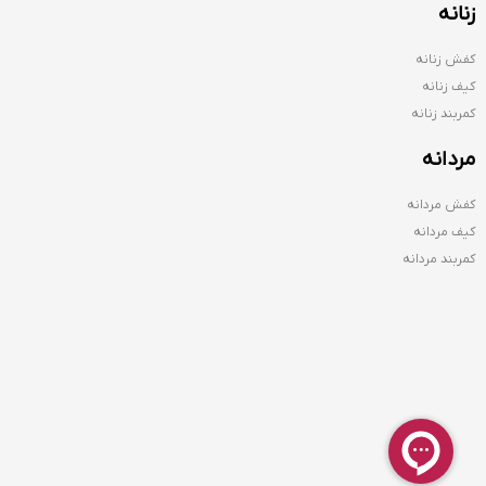
زنانه
کفش زنانه
کیف زنانه
کمربند زنانه
مردانه
کفش مردانه
کیف مردانه
کمربند مردانه