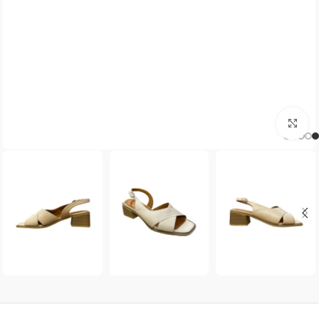
بزرگنمایی تصویر