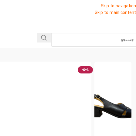
Skip to navigation
Skip to main content
-50%