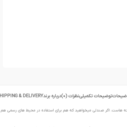
ضیحات
توضیحات تکمیلی
نظرات (0)
درباره برند
HIPPING & DELIVERY