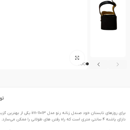
بزرگنمایی تصویر
تو
دارای پاشنه ۴ سانتی متری است که راه رفتن های طولانی را ممکن می‌سازد.