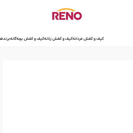
کیف و کفش مردانه
کیف و کفش زنانه
کیف و کفش بچه‌گانه
برندها