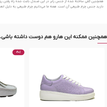
دارید جنس چرم طبیعی آن است. همه ما می‌دانیم چرم طبیعی به دلیل انعط
همچنین ممکنه این هارو هم دوست داشته باشی..
-20%