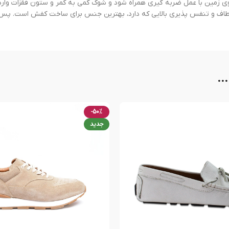
اف و تنفس پذیری بالایی که دارد، بهترین جنس برای ساخت کفش است. پس با
..
-50%
جدید