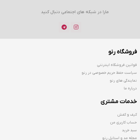
مارا در شبکه های اجتماعی دنبال کنید
فروشگاه رنو
قوانین فروشگاه اینترنتی
سیاست حفظ حریم خصوصی در رنو
نمایندگی های رنو
درباره ما
خدمات مشتری
کیف و کفش
حساب کاربری من
سبد خرید
مجله مد و استایل رنو