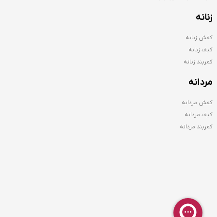
زنانه
کفش زنانه
کیف زنانه
کمربند زنانه
مردانه
کفش مردانه
کیف مردانه
کمربند مردانه