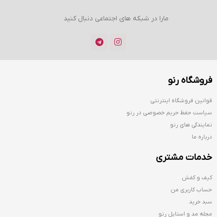
مارا در شبکه های اجتماعی دنبال کنید
فروشگاه رنو
قوانین فروشگاه اینترنتی
سیاست حفظ حریم خصوصی در رنو
نمایندگی های رنو
درباره ما
خدمات مشتری
کیف و کفش
حساب کاربری من
سبد خرید
مجله مد و استایل رنو