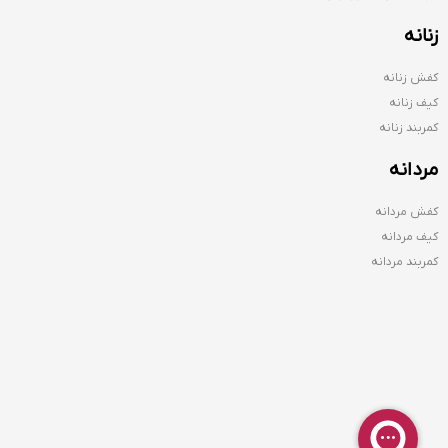
زنانه
کفش زنانه
کیف زنانه
کمربند زنانه
مردانه
کفش مردانه
کیف مردانه
کمربند مردانه