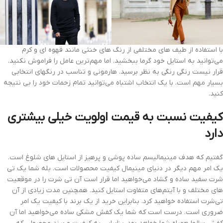
با استفاده از طیف های مختلفی از رنگ های خنثی مانند قهوه ای و کرم
می‌توانید به استایل خود گرما ببخشید. اما مهم‌ترین عامل را فراموش نکنید.
قرار نیست رنگی رنگی به نظر برسید. هارمونی و تناسب در رنگهای انتخابی
بسیار مهم است. با یک انتخاب اشتباه می‌توانید تمام زحمات خود را بی نتیجه
کنید.
کیفیت نسبت به قیمت اولویت خیلی بیشتری
دارد
گفتیم که هدف مینیمالیسم ساده پوشی و پرهیز از استایل های شلوغ است.
یک امر مهم دیگر در دنیای مینیمال کیفیت محصولات است. بله شما یک تی
شرت سفید ساده و گشاد می‌خواهید اما قرار است آن تی شرت را در موقعیت
های مختلف و با آیتم‌های متفاوت استایل کنید. همچنین مدت زیادی از آن
تی‌شرت استفاده خواهید کرد. بنابراین خرید از یک برند با کیفیت یک امر
ضروری است. درست است که شما یک کفش مشکی ساده می‌خواهید اما آن