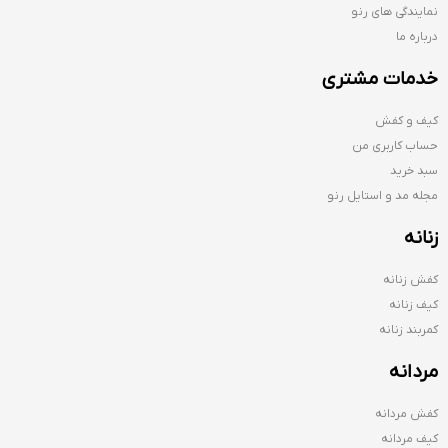
نمایندگی های رنو
درباره ما
خدمات مشتری
کیف و کفش
حساب کاربری من
سبد خرید
مجله مد و استایل رنو
زنانه
کفش زنانه
کیف زنانه
کمربند زنانه
مردانه
کفش مردانه
کیف مردانه