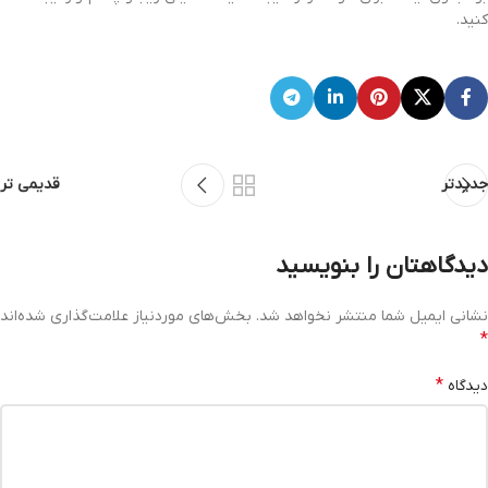
کنید.
جدیدتر
قدیمی تر
دیدگاهتان را بنویسید
نشانی ایمیل شما منتشر نخواهد شد.
بخش‌های موردنیاز علامت‌گذاری شده‌اند
*
*
دیدگاه