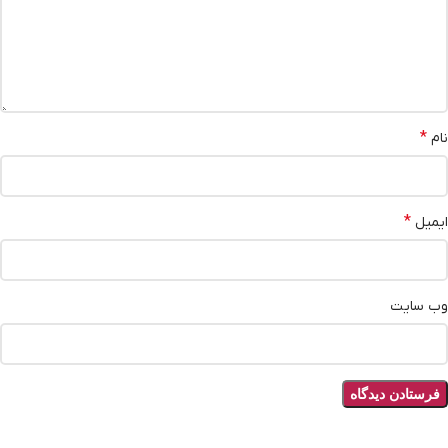
*
نام
*
ایمیل
وب‌ سایت