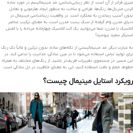
چیزی فراتر از آن است. از نظر زیبایی‌شناسی، مد مینیمالیسم در مورد ساده
کردن متریال‌ها، رنگ‌ها، طراحی و ساخت به منظور ایجاد هارمونی و تعادل
بدون آسیب رساندن به عملکرد است. در واقعیت زیباشناسی مینیمال در
دنیای مدرن وام گرفته از سبک پست مدرن است، به معنای ترکیب عناصر
کلاسیک با مدرن؛ شما می‌توانید یک کت کلاسیک چهارخانه مردانه را با کفش
اسنیکر سفید بپوشید!
به عبارت دیگر، مد مینیمالیستی از تکه‌های ساده‌، بدون تزئین و غالباً تک رنگ
برای تولید لباس استفاده می‌شود تا در عین سادگی، جذابیت را تداعی کند. در
این مسیر، در جستجوی تغییرات ظریف‌تر باشید، از رنگ‌های مختلف به همراه
خطوط، حجم و بافت استفاده کنید، این به معنای خلاقیت در دل سادگی است.
رویکرد استایل مینیمال چیست؟