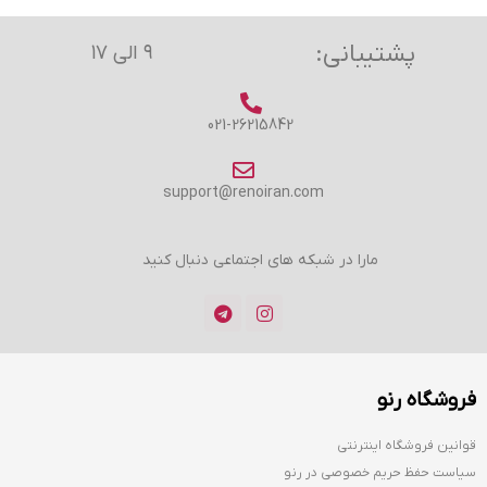
پشتیبانی:
۹ الی ۱۷
021-26215842
support@renoiran.com
مارا در شبکه های اجتماعی دنبال کنید
فروشگاه رنو
قوانین فروشگاه اینترنتی
سیاست حفظ حریم خصوصی در رنو