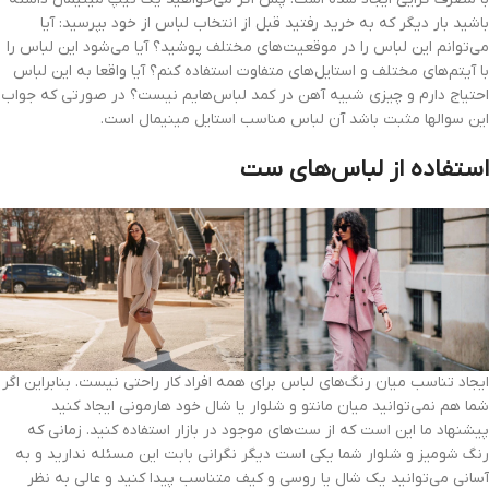
باشید بار دیگر که به خرید رفتید قبل از انتخاب لباس از خود بپرسید: آیا
می‌توانم این لباس را در موقعیت‌های مختلف پوشید؟ آیا می‌شود این لباس را
با آیتم‌های مختلف و استایل‌های متفاوت استفاده کنم؟ آیا واقعا به این لباس
احتیاج دارم و چیزی شبیه آهن در کمد لباس‌هایم نیست؟ در صورتی که جواب
این سوالها مثبت باشد آن لباس مناسب استایل مینیمال است.
استفاده از لباس‌های ست
ایجاد تناسب میان رنگ‌های لباس برای همه افراد کار راحتی نیست. بنابراین اگر
شما هم نمی‌توانید میان مانتو و شلوار یا شال خود هارمونی ایجاد کنید
پیشنهاد ما این است که از ست‌های موجود در بازار استفاده کنید. زمانی که
رنگ شومیز و شلوار شما یکی است دیگر نگرانی بابت این مسئله ندارید و به
آسانی می‌توانید یک شال یا روسی و کیف متناسب پیدا کنید و عالی به نظر