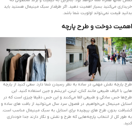
کفش سالها همراه شما خواهد بود. بنابراین به کیفیت و برند محصولی که
خریداری می‌کنید بسیار اهمیت دهید. اگر طرفدار سبک مینیمال هستید باید
بدانید قیمت نمی‌تواند اولویت شما باشد.
اهمیت دوخت و طرح پارچه
طرح پارچه نقش مهمی در ساده به نظر رسیدن شما دارد. سعی کنید از پارچه
هایی با الیاف طبیعی مانند کتان، لینن، ابریشم و جین استفاده کنید. این
طرح‌ها حس سادگی و طبیعی القا می‌کنند و این حس دقیقا چیزی است که در
استایل مینیمال می‌خواهیم. در فصول سرد سال می‌توانید از بافت های ساده و
کشبافت بدون طرح های پیچیده برای استایل به سبک مینیمال مناسب است.
به طور کل از انتخاب پارچه‌هایی که طرح و نقش و نگار دارند جدا خودداری
کنید.