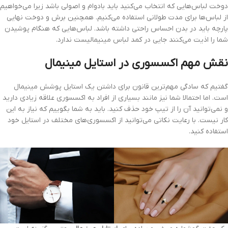
دوخت لباس‌هایی که انتخاب می‌کنید باید بادوام و اصولی باشد زیرا می‌خواهیم
از لباس‌ها برای مدت طولانی استفاده می‌کنیم. همچنین برش و دوخت نهایی
پارچه باید در بدن احساس راحتی داشته باشد. لباس‌هایی که هنگام پوشیدن
شما را اذیت می‌کنند جایی در کمد لباس مینیمالیست ندارد.
نقش مهم اکسسوری در استایل مینیمال
گفتیم که سادگی مهم‌ترین قانون برای داشتن یک استایل پوشش مینیمال
است. اما احتمالا شما نیز مانند بسیاری از افراد به اکسسوری علاقه زیادی دارید
و نمی‌توانید آن را از تیپ خود حذف کنید. باید به شما بگوییم که نیاز به این
کار نیست. با رعایت نکاتی می‌توانید از اکسسوری‌های مختلف در استایل خود
استفاده کنید.