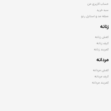
حساب کاربری من
سبد خرید
مجله مد و استایل رنو
زنانه
کفش زنانه
کیف زنانه
کمربند زنانه
مردانه
کفش مردانه
کیف مردانه
کمربند مردانه