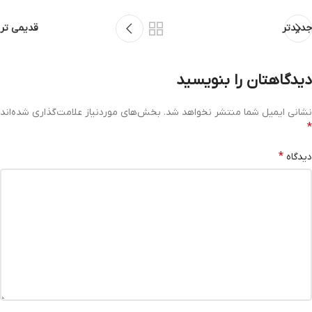
جدیدتر
قدیمی تر
دیدگاهتان را بنویسید
نشانی ایمیل شما منتشر نخواهد شد.
بخش‌های موردنیاز علامت‌گذاری شده‌اند
*
*
دیدگاه