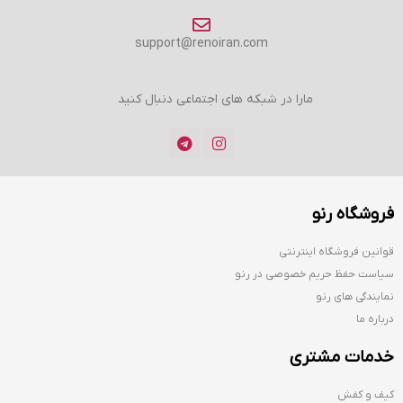
support@renoiran.com
مارا در شبکه های اجتماعی دنبال کنید
فروشگاه رنو
قوانین فروشگاه اینترنتی
سیاست حفظ حریم خصوصی در رنو
نمایندگی های رنو
درباره ما
خدمات مشتری
کیف و کفش