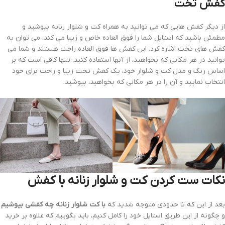
کفش تخت
از دیگر کفش هایی که می توانید به همراه کت و شلوار زنانه بپوشید و
مطمئن باشید که استایل شما را فوق العاده خاص و زیبا می کند، می توان به
کفش های تخت اشاره کرد. این کفش ها فوق العاده راحت هستند و شما می
توانید در هر مکانی که بخواهید، از آنها استفاده کنید. تنها کافی است که بر
اساس رنگ و مدل کت و شلوار خود، یک کفش تخت زیبا و راحت برای خود
انتخاب نمایید و آن را در هر مکانی که بخواهید، بپوشید.
نکات ست کردن کت و شلوار زنانه با کفش
بعد از این که تا حدودی متوجه شدید که
با کت شلوار زنانه چه کفشی بپوشیم
و چگونه از این طریق استایل خود را کامل کنیم، باید بگوییم که علاوه بر خرید