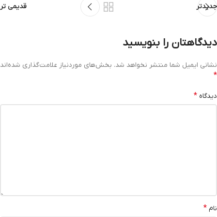
جدیدتر
قدیمی تر
دیدگاهتان را بنویسید
نشانی ایمیل شما منتشر نخواهد شد.
بخش‌های موردنیاز علامت‌گذاری شده‌اند
*
*
دیدگاه
*
نام