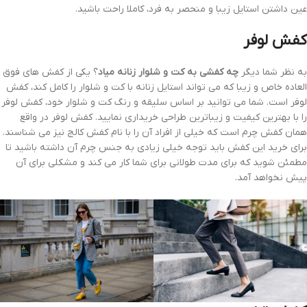
عین داشتن استایل زیبا و منحصر به فرد، کاملا راحت باشید.
کفش لوفر
به نظر شما دیگر
چه کفشی به کت و شلوار زنانه میاد
؟ یکی از کفش های فوق
العاده خاص و زیبا که می تواند استایل زنانه با کت و شلوار را کامل کند، کفش
لوفر است. شما می توانید بر اساس سلیقه و رنگ کت و شلوار خود، کفش لوفر
را با بهترین کیفیت و زیباترین طراحی خریداری نمایید. کفش لوفر در واقع
همان کفش چرم است که خیلی از افراد آن را با نام کفش کالج نیز می شناسند.
برای خرید این کفش باید توجه خیلی زیادی به جنس چرم آن داشته باشید تا
مطمئن شوید که برای مدت طولانی برای شما کار می کند و مشکلی برای آن
پیش نخواهد آمد.