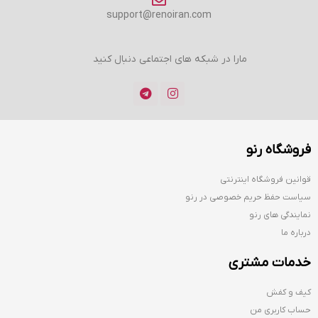
support@renoiran.com
مارا در شبکه های اجتماعی دنبال کنید
فروشگاه رنو
قوانین فروشگاه اینترنتی
سیاست حفظ حریم خصوصی در رنو
نمایندگی های رنو
درباره ما
خدمات مشتری
کیف و کفش
حساب کاربری من