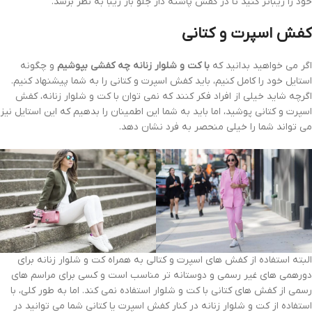
خود را زیباتر کنید تا در کفش پاشنه دار جلو باز زیبا به نظر برسد.
کفش اسپرت و کتانی
اگر می خواهید بدانید که
با کت و شلوار زنانه چه کفشی بپوشیم
و چگونه
استایل خود را کامل کنیم، باید کفش اسپرت و کتانی را به شما پیشنهاد کنیم.
اگرچه شاید خیلی از افراد فکر کنند که نمی توان با کت و شلوار زنانه، کفش
اسپرت و کتانی پوشید، اما باید به شما این اطمینان را بدهیم که این استایل نیز
می تواند شما را خیلی منحصر به فرد نشان دهد.
البته استفاده از کفش های اسپرت و کتالی به همراه کت و شلوار زنانه برای
دورهمی های غیر رسمی و دوستانه تر مناسب است و کسی برای مراسم های
رسمی از کفش های کتانی با کت و شلوار استفاده نمی کند. اما به طور کلی، با
استفاده از کت و شلوار زنانه در کنار کفش اسپرت یا کتانی شما می توانید در