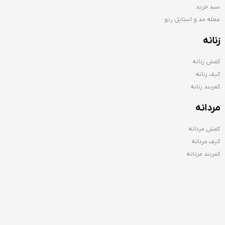
سبد خرید
مجله مد و استایل رنو
زنانه
کفش زنانه
کیف زنانه
کمربند زنانه
مردانه
کفش مردانه
کیف مردانه
کمربند مردانه