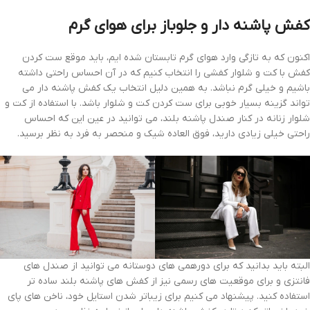
کفش پاشنه دار و جلوباز برای هوای گرم
اکنون که به تازگی وارد هوای گرم تابستان شده ایم، باید موقع ست کردن
کفش با کت و شلوار کفشی را انتخاب کنیم که در آن احساس راحتی داشته
باشیم و خیلی گرم نباشد. به همین دلیل انتخاب یک کفش پاشنه دار می
تواند گزینه بسیار خوبی برای ست کردن کت و شلوار باشد. با استفاده از کت و
شلوار زنانه در کنار صندل پاشنه بلند، می توانید در عین این که احساس
راحتی خیلی زیادی دارید، فوق العاده شیک و منحصر به فرد به نظر برسید.
البته باید بدانید که برای دورهمی های دوستانه می توانید از صندل های
فانتزی و برای موقعیت های رسمی نیز از کفش های پاشنه بلند ساده تر
استفاده کنید. پیشنهاد می کنیم برای زیباتر شدن استایل خود، ناخن های پای