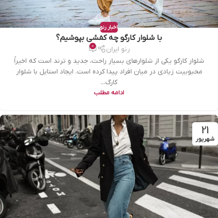
اخبار رنو
با شلوار کارگو چه کفشی بپوشیم؟
0
رنو ایران
شلوار کارگو یکی از شلوارهای بسیار راحت، جدید و ترند است که اخیراً
محبوبیت زیادی در میان افراد پیدا کرده است. ایجاد استایل با شلوار
کارگ...
ادامه مطلب
21
شهریور