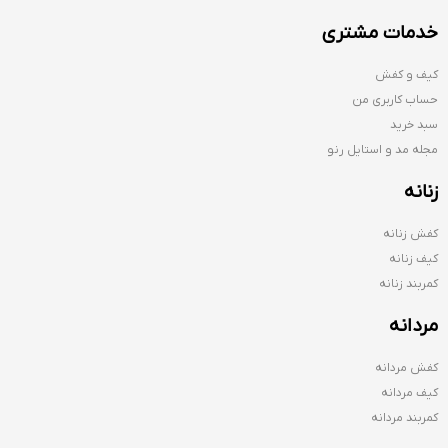
خدمات مشتری
کیف و کفش
حساب کاربری من
سبد خرید
مجله مد و استایل رنو
زنانه
کفش زنانه
کیف زنانه
کمربند زنانه
مردانه
کفش مردانه
کیف مردانه
کمربند مردانه