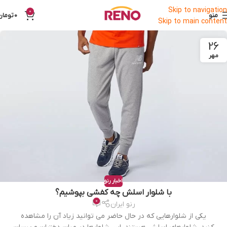
Skip to navigation
0
منو
0
تومان
Skip to main content
26
مهر
اخبار رنو
با شلوار اسلش چه کفشی بپوشیم؟
0
رنو ایران
یکی از شلوارهایی که در حال حاضر می توانید زیاد آن را مشاهده