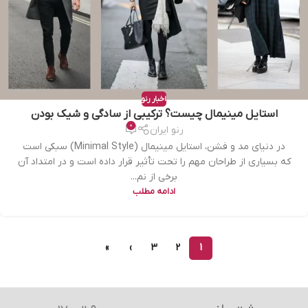
اخبار رنو
استایل مینیمال چیست؟ ترکیبی از سادگی و شیک بودن
0
رنو ایران
در دنیای مد و فشن، استایل مینیمال (Minimal Style) سبکی است
که بسیاری از طراحان مهم را تحت تأثیر قرار داده است و در امتداد آن
برخی از نم...
ادامه مطلب
»
›
3
2
1