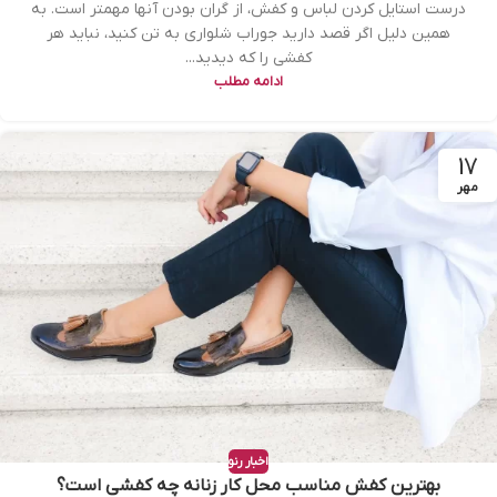
درست استایل کردن لباس و کفش، از گران بودن آنها مهمتر است. به
همین دلیل اگر قصد دارید جوراب شلواری به تن کنید، نباید هر
کفشی را که دیدید...
ادامه مطلب
17
مهر
اخبار رنو
بهترین کفش مناسب محل کار زنانه چه کفشی است؟