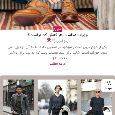
اخبار رنو
جوراب مناسب هر کفش کدام است؟
0
رنو ایران
یکی از مهم ترین عناصر موجود در استایل که غالباً به آن توجهی نمی
شود، جوراب است. شاید برای شما عجیب باشد که بدانید برای داشتن
یک استایل ...
ادامه مطلب
28
مرداد