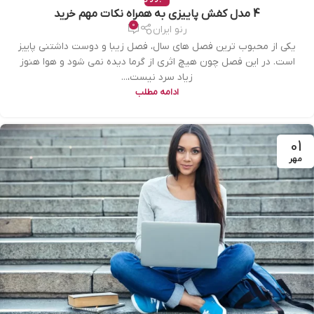
4 مدل کفش پاییزی به همراه نکات مهم خرید
0
رنو ایران
یکی از محبوب ترین فصل های سال، فصل زیبا و دوست داشتنی پاییز
است. در این فصل چون هیچ اثری از گرما دیده نمی شود و هوا هنوز
زیاد سرد نیست،...
ادامه مطلب
01
مهر